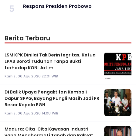
5
Respons Presiden Prabowo
Berita Terbaru
LSM KPK Dinilai Tak Berintegritas, Ketua
LPAS Soroti Tuduhan Tanpa Bukti
terhadap KONI Jatim
Kamis, 06 Agu 2026 22:01 WIB
Di Balik Upaya Pengaktifan Kembali
Dapur SPPG, Bayang Pungli Masih Jadi PR
Besar Kepala BGN
Kamis, 06 Agu 2026 14:08 WIB
Madura: Cita-Cita Kawasan Industri
yang Menghormati Tanah dan Rakyat