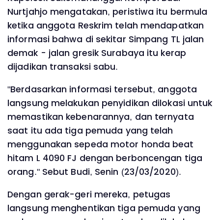
Nurtjahjo mengatakan, peristiwa itu bermula
ketika anggota Reskrim telah mendapatkan
informasi bahwa di sekitar Simpang TL jalan
demak - jalan gresik Surabaya itu kerap
dijadikan transaksi sabu.
"Berdasarkan informasi tersebut, anggota
langsung melakukan penyidikan dilokasi untuk
memastikan kebenarannya, dan ternyata
saat itu ada tiga pemuda yang telah
menggunakan sepeda motor honda beat
hitam L 4090 FJ dengan berboncengan tiga
orang." Sebut Budi, Senin (23/03/2020).
Dengan gerak-geri mereka, petugas
langsung menghentikan tiga pemuda yang