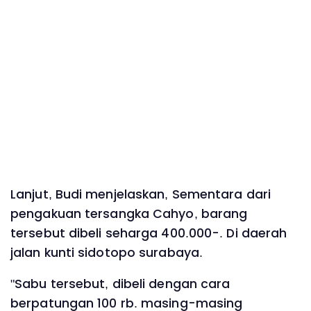
Lanjut, Budi menjelaskan, Sementara dari
pengakuan tersangka Cahyo, barang
tersebut dibeli seharga 400.000-. Di daerah
jalan kunti sidotopo surabaya.
"Sabu tersebut, dibeli dengan cara
berpatungan 100 rb. masing-masing