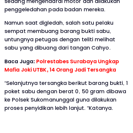
sedang mengendarai motor dan dilakukan
penggeledahan pada badan mereka.
Namun saat digledah, salah satu pelaku
sempat membuang barang bukti sabu,
untungnya petugas dengan teliti melihat
sabu yang dibuang dari tangan Cahyo.
Baca Juga:
Polrestabes Surabaya Ungkap
Mafia Joki UTBK, 14 Orang Jadi Tersangka
"Selanjutnya tersangka berikut barang bukti, 1
poket sabu dengan berat 0, 50 gram dibawa
ke Polsek Sukomanunggal guna dilakukan
proses penyidikan lebih lanjut. "Katanya.