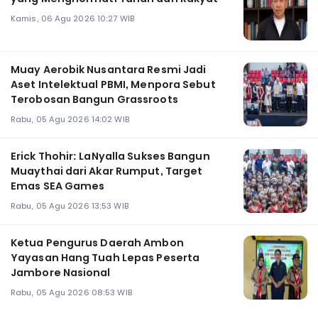
Kamis, 06 Agu 2026 10:27 WIB
Muay Aerobik Nusantara Resmi Jadi
Aset Intelektual PBMI, Menpora Sebut
Terobosan Bangun Grassroots
Rabu, 05 Agu 2026 14:02 WIB
Erick Thohir: LaNyalla Sukses Bangun
Muaythai dari Akar Rumput, Target
Emas SEA Games
Rabu, 05 Agu 2026 13:53 WIB
Ketua Pengurus Daerah Ambon
Yayasan Hang Tuah Lepas Peserta
Jambore Nasional
Rabu, 05 Agu 2026 08:53 WIB