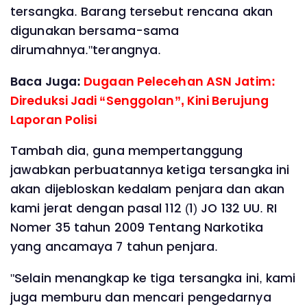
tersangka. Barang tersebut rencana akan
digunakan bersama-sama
dirumahnya."terangnya.
Baca Juga:
Dugaan Pelecehan ASN Jatim:
Direduksi Jadi “Senggolan”, Kini Berujung
Laporan Polisi
Tambah dia, guna mempertanggung
jawabkan perbuatannya ketiga tersangka ini
akan dijebloskan kedalam penjara dan akan
kami jerat dengan pasal 112 (1) JO 132 UU. RI
Nomer 35 tahun 2009 Tentang Narkotika
yang ancamaya 7 tahun penjara.
"Selain menangkap ke tiga tersangka ini, kami
juga memburu dan mencari pengedarnya