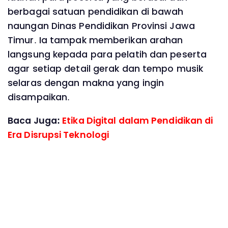
berbagai satuan pendidikan di bawah
naungan Dinas Pendidikan Provinsi Jawa
Timur. Ia tampak memberikan arahan
langsung kepada para pelatih dan peserta
agar setiap detail gerak dan tempo musik
selaras dengan makna yang ingin
disampaikan.
Baca Juga:
Etika Digital dalam Pendidikan di
Era Disrupsi Teknologi