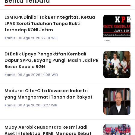
Berita Terbaru
LSM KPK Dinilai Tak Berintegritas, Ketua
LPAS Soroti Tuduhan Tanpa Bukti
terhadap KONI Jatim
Kamis, 06 Agu 2026 22:01 WIB
Di Balik Upaya Pengaktifan Kembali
Dapur SPPG, Bayang Pungli Masih Jadi PR
Besar Kepala BGN
Kamis, 06 Agu 2026 14:08 WIB
Madura: Cita-Cita Kawasan Industri
yang Menghormati Tanah dan Rakyat
Kamis, 06 Agu 2026 10:27 WIB
Muay Aerobik Nusantara Resmi Jadi
Aset Intelektual PBMI, Menpora Sebut