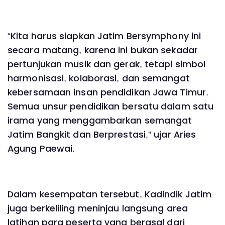
“Kita harus siapkan Jatim Bersymphony ini
secara matang, karena ini bukan sekadar
pertunjukan musik dan gerak, tetapi simbol
harmonisasi, kolaborasi, dan semangat
kebersamaan insan pendidikan Jawa Timur.
Semua unsur pendidikan bersatu dalam satu
irama yang menggambarkan semangat
Jatim Bangkit dan Berprestasi,” ujar Aries
Agung Paewai.
Dalam kesempatan tersebut, Kadindik Jatim
juga berkeliling meninjau langsung area
latihan para peserta yang berasal dari