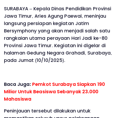
SURABAYA – Kepala Dinas Pendidikan Provinsi
Jawa Timur, Aries Agung Paewai, meninjau
langsung persiapan kegiatan Jatim
Bersymphony yang akan menjadi salah satu
rangkaian utama perayaan Hari Jadi ke-80
Provinsi Jawa Timur. Kegiatan ini digelar di
halaman Gedung Negara Grahadi, Surabaya,
pada Jumat (10/10/2025).
Baca Juga:
Pemkot Surabaya Siapkan 190
Miliar Untuk Beasiswa Sebanyak 23.000
Mahasiswa
Peninjauan tersebut dilakukan untuk