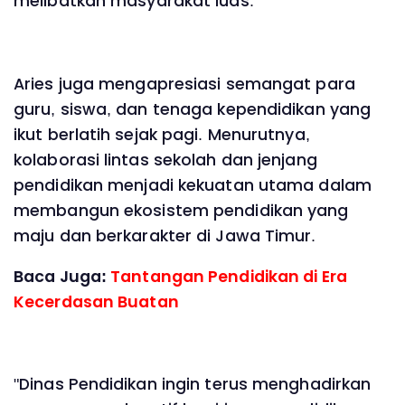
melibatkan masyarakat luas.
Aries juga mengapresiasi semangat para
guru, siswa, dan tenaga kependidikan yang
ikut berlatih sejak pagi. Menurutnya,
kolaborasi lintas sekolah dan jenjang
pendidikan menjadi kekuatan utama dalam
membangun ekosistem pendidikan yang
maju dan berkarakter di Jawa Timur.
Baca Juga:
Tantangan Pendidikan di Era
Kecerdasan Buatan
"Dinas Pendidikan ingin terus menghadirkan