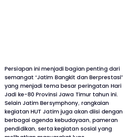
Persiapan ini menjadi bagian penting dari
semangat “Jatim Bangkit dan Berprestasi”
yang menjadi tema besar peringatan Hari
Jadi ke-80 Provinsi Jawa Timur tahun ini.
Selain Jatim Bersymphony, rangkaian
kegiatan HUT Jatim juga akan diisi dengan
berbagai agenda kebudayaan, pameran
pendidikan, serta kegiatan sosial yang