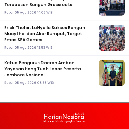
Terobosan Bangun Grassroots
Rabu, 05 Agu 2026 14:02 WIB
Erick Thohir: LaNyalla Sukses Bangun
Muaythai dari Akar Rumput, Target
Emas SEA Games
Rabu, 05 Agu 2026 13:53 WIB
Ketua Pengurus Daerah Ambon
Yayasan Hang Tuah Lepas Peserta
Jambore Nasional
Rabu, 05 Agu 2026 08:53 WIB