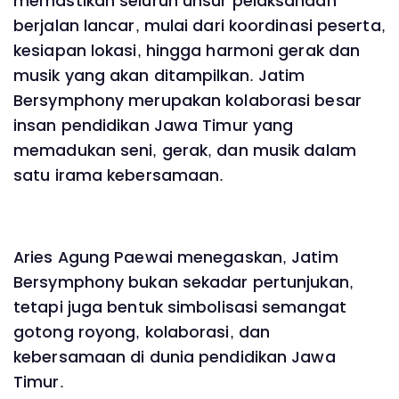
memastikan seluruh unsur pelaksanaan
berjalan lancar, mulai dari koordinasi peserta,
kesiapan lokasi, hingga harmoni gerak dan
musik yang akan ditampilkan. Jatim
Bersymphony merupakan kolaborasi besar
insan pendidikan Jawa Timur yang
memadukan seni, gerak, dan musik dalam
satu irama kebersamaan.
Aries Agung Paewai menegaskan, Jatim
Bersymphony bukan sekadar pertunjukan,
tetapi juga bentuk simbolisasi semangat
gotong royong, kolaborasi, dan
kebersamaan di dunia pendidikan Jawa
Timur.