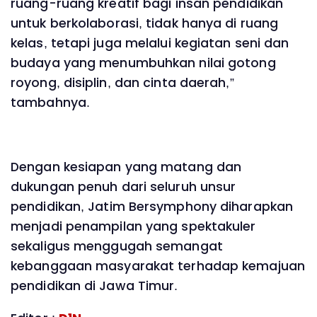
ruang-ruang kreatif bagi insan pendidikan
untuk berkolaborasi, tidak hanya di ruang
kelas, tetapi juga melalui kegiatan seni dan
budaya yang menumbuhkan nilai gotong
royong, disiplin, dan cinta daerah,”
tambahnya.
Dengan kesiapan yang matang dan
dukungan penuh dari seluruh unsur
pendidikan, Jatim Bersymphony diharapkan
menjadi penampilan yang spektakuler
sekaligus menggugah semangat
kebanggaan masyarakat terhadap kemajuan
pendidikan di Jawa Timur.