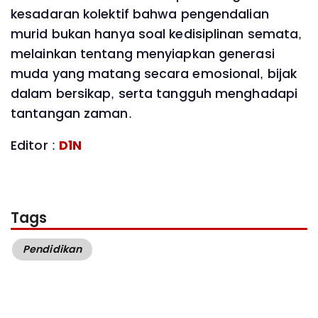
kesadaran kolektif bahwa pengendalian
murid bukan hanya soal kedisiplinan semata,
melainkan tentang menyiapkan generasi
muda yang matang secara emosional, bijak
dalam bersikap, serta tangguh menghadapi
tantangan zaman.
Editor :
D1N
Tags
Pendidikan