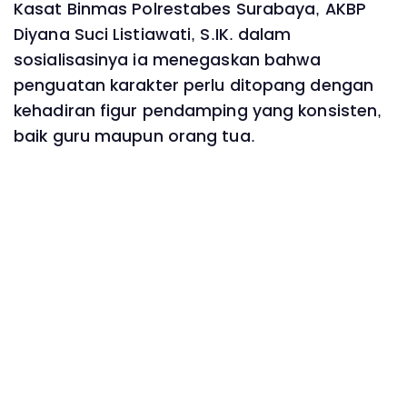
Kasat Binmas Polrestabes Surabaya, AKBP
Diyana Suci Listiawati, S.IK. dalam
sosialisasinya ia menegaskan bahwa
penguatan karakter perlu ditopang dengan
kehadiran figur pendamping yang konsisten,
baik guru maupun orang tua.