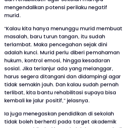
mengendalikan potensi perilaku negatif
murid.
“Kalau kita hanya menunggu murid membuat
masalah, baru turun tangan, itu sudah
terlambat. Maka pencegahan sejak dini
adalah kunci. Murid perlu diberi pemahaman
hukum, kontrol emosi, hingga kesadaran
sosial. Jika terlanjur ada yang melanggar,
harus segera ditangani dan didampingi agar
tidak semakin jauh. Dan kalau sudah pernah
terlibat, kita bantu rehabilitasi supaya bisa
kembali ke jalur positif,” jelasnya.
Ia juga menegaskan pendidikan di sekolah
tidak boleh berhenti pada target akademik