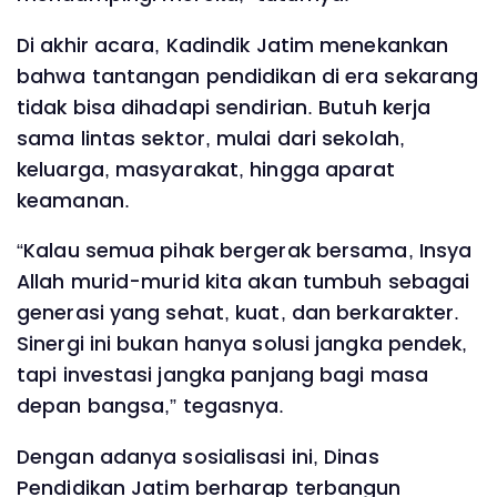
Di akhir acara, Kadindik Jatim menekankan
bahwa tantangan pendidikan di era sekarang
tidak bisa dihadapi sendirian. Butuh kerja
sama lintas sektor, mulai dari sekolah,
keluarga, masyarakat, hingga aparat
keamanan.
“Kalau semua pihak bergerak bersama, Insya
Allah murid-murid kita akan tumbuh sebagai
generasi yang sehat, kuat, dan berkarakter.
Sinergi ini bukan hanya solusi jangka pendek,
tapi investasi jangka panjang bagi masa
depan bangsa,” tegasnya.
Dengan adanya sosialisasi ini, Dinas
Pendidikan Jatim berharap terbangun