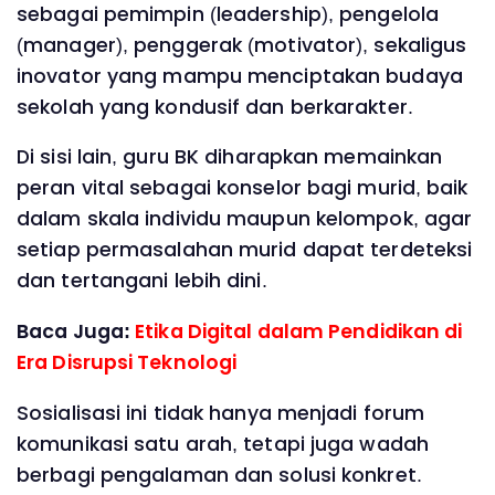
sebagai pemimpin (leadership), pengelola
(manager), penggerak (motivator), sekaligus
inovator yang mampu menciptakan budaya
sekolah yang kondusif dan berkarakter.
Di sisi lain, guru BK diharapkan memainkan
peran vital sebagai konselor bagi murid, baik
dalam skala individu maupun kelompok, agar
setiap permasalahan murid dapat terdeteksi
dan tertangani lebih dini.
Baca Juga:
Etika Digital dalam Pendidikan di
Era Disrupsi Teknologi
Sosialisasi ini tidak hanya menjadi forum
komunikasi satu arah, tetapi juga wadah
berbagi pengalaman dan solusi konkret.