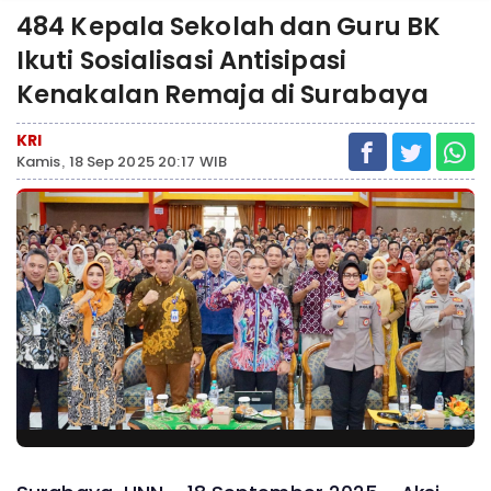
484 Kepala Sekolah dan Guru BK
Ikuti Sosialisasi Antisipasi
Kenakalan Remaja di Surabaya
KRI
Kamis, 18 Sep 2025 20:17 WIB