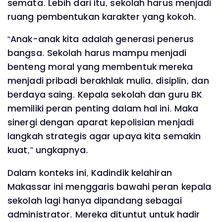
semata. Lebih dari itu, sekolah harus menjadi
ruang pembentukan karakter yang kokoh.
“Anak-anak kita adalah generasi penerus
bangsa. Sekolah harus mampu menjadi
benteng moral yang membentuk mereka
menjadi pribadi berakhlak mulia, disiplin, dan
berdaya saing. Kepala sekolah dan guru BK
memiliki peran penting dalam hal ini. Maka
sinergi dengan aparat kepolisian menjadi
langkah strategis agar upaya kita semakin
kuat,” ungkapnya.
Dalam konteks ini, Kadindik kelahiran
Makassar ini menggaris bawahi peran kepala
sekolah lagi hanya dipandang sebagai
administrator. Mereka dituntut untuk hadir