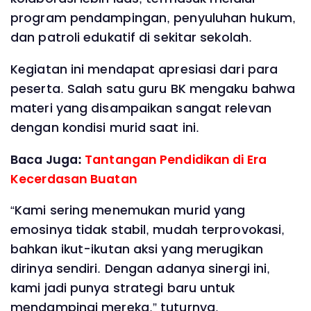
program pendampingan, penyuluhan hukum,
dan patroli edukatif di sekitar sekolah.
Kegiatan ini mendapat apresiasi dari para
peserta. Salah satu guru BK mengaku bahwa
materi yang disampaikan sangat relevan
dengan kondisi murid saat ini.
Baca Juga:
Tantangan Pendidikan di Era
Kecerdasan Buatan
“Kami sering menemukan murid yang
emosinya tidak stabil, mudah terprovokasi,
bahkan ikut-ikutan aksi yang merugikan
dirinya sendiri. Dengan adanya sinergi ini,
kami jadi punya strategi baru untuk
mendampingi mereka,” tuturnya.