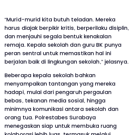
“Murid-murid kita butuh teladan. Mereka
harus diajak berpikir kritis, berperilaku disiplin,
dan menjauhi segala bentuk kenakalan
remaja. Kepala sekolah dan guru BK punya
peran sentral untuk memastikan hal ini
berjalan baik di lingkungan sekolah,” jelasnya.
Beberapa kepala sekolah bahkan
menyampaikan tantangan yang mereka
hadapi, mulai dari pengaruh pergaulan
bebas, tekanan media sosial, hingga
minimnya komunikasi antara sekolah dan
orang tua. Polrestabes Surabaya
menegaskan siap untuk membuka ruang
kolaborasi lebih luas, termasuk melalui