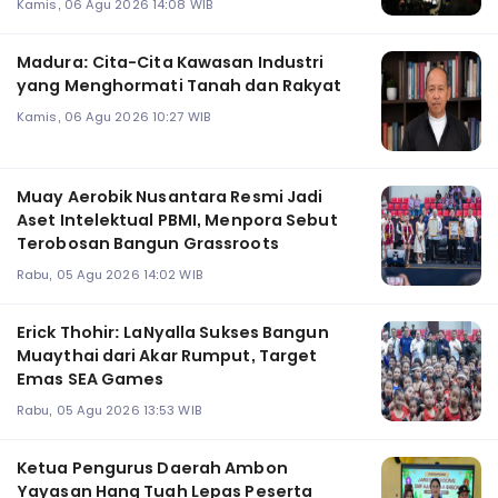
Kamis, 06 Agu 2026 14:08 WIB
Madura: Cita-Cita Kawasan Industri
yang Menghormati Tanah dan Rakyat
Kamis, 06 Agu 2026 10:27 WIB
Muay Aerobik Nusantara Resmi Jadi
Aset Intelektual PBMI, Menpora Sebut
Terobosan Bangun Grassroots
Rabu, 05 Agu 2026 14:02 WIB
Erick Thohir: LaNyalla Sukses Bangun
Muaythai dari Akar Rumput, Target
Emas SEA Games
Rabu, 05 Agu 2026 13:53 WIB
Ketua Pengurus Daerah Ambon
Yayasan Hang Tuah Lepas Peserta