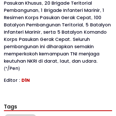
Pasukan Khusus, 20 Brigade Teritorial
Pembangunan, 1 Brigade Infanteri Marinir, 1
Resimen Korps Pasukan Gerak Cepat, 100
Batalyon Pembangunan Teritorial, 5 Batalyon
Infanteri Marinir, serta 5 Batalyon Komando
Korps Pasukan Gerak Cepat. Seluruh
pembangunan ini diharapkan semakin
memperkokoh kemampuan TNI menjaga
keutuhan NKRI di darat, laut, dan udara.
(*/Pen)
Editor :
D1N
Tags