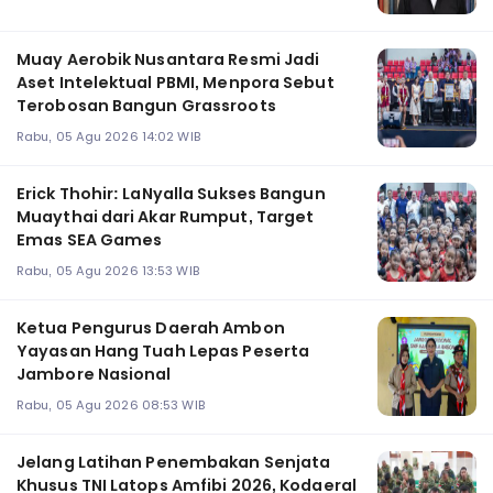
Muay Aerobik Nusantara Resmi Jadi
Aset Intelektual PBMI, Menpora Sebut
Terobosan Bangun Grassroots
Rabu, 05 Agu 2026 14:02 WIB
Erick Thohir: LaNyalla Sukses Bangun
Muaythai dari Akar Rumput, Target
Emas SEA Games
Rabu, 05 Agu 2026 13:53 WIB
Ketua Pengurus Daerah Ambon
Yayasan Hang Tuah Lepas Peserta
Jambore Nasional
Rabu, 05 Agu 2026 08:53 WIB
Jelang Latihan Penembakan Senjata
Khusus TNI Latops Amfibi 2026, Kodaeral