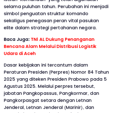
selama puluhan tahun. Perubahan ini menjadi
simbol penguatan struktur komando
sekaligus penegasan peran vital pasukan
elite dalam strategi pertahanan negara.
Baca Juga:
TNl AL Dukung Penanganan
Bencana Alam Melalui Distribusi Logistik
Udara di Aceh
Dasar kebijakan ini tercantum dalam
Peraturan Presiden (Perpres) Nomor 84 Tahun
2025 yang diteken Presiden Prabowo pada 5
Agustus 2025. Melalui perpres tersebut,
jabatan Pangkopassus, Pangkormar, dan
Pangkorpasgat setara dengan Letnan
Jenderal, Letnan Jenderal (Marinir), dan