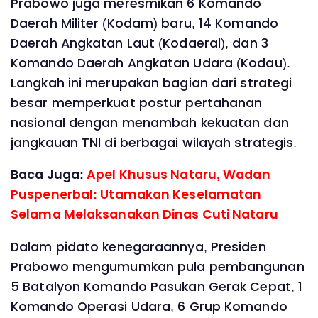
Prabowo juga meresmikan 6 Komando
Daerah Militer (Kodam) baru, 14 Komando
Daerah Angkatan Laut (Kodaeral), dan 3
Komando Daerah Angkatan Udara (Kodau).
Langkah ini merupakan bagian dari strategi
besar memperkuat postur pertahanan
nasional dengan menambah kekuatan dan
jangkauan TNI di berbagai wilayah strategis.
Baca Juga:
Apel Khusus Nataru, Wadan
Puspenerbal: Utamakan Keselamatan
Selama Melaksanakan Dinas Cuti Nataru
Dalam pidato kenegaraannya, Presiden
Prabowo mengumumkan pula pembangunan
5 Batalyon Komando Pasukan Gerak Cepat, 1
Komando Operasi Udara, 6 Grup Komando