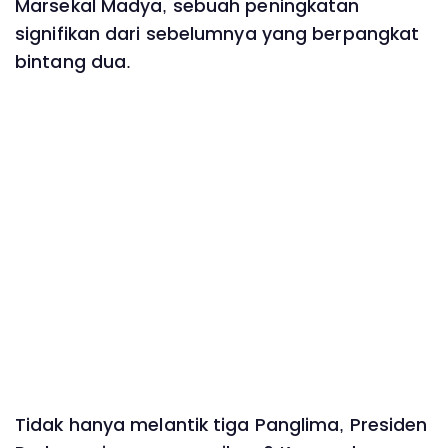
Marsekal Madya, sebuah peningkatan
signifikan dari sebelumnya yang berpangkat
bintang dua.
Tidak hanya melantik tiga Panglima, Presiden