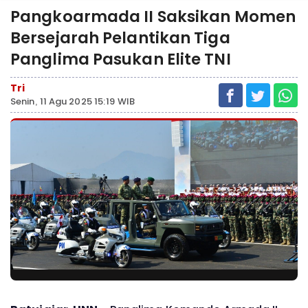
Pangkoarmada II Saksikan Momen
Bersejarah Pelantikan Tiga
Panglima Pasukan Elite TNI
Tri
Senin, 11 Agu 2025 15:19 WIB