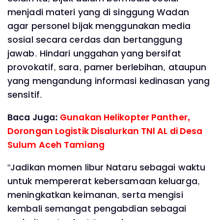
menjadi materi yang di singgung Wadan
agar personel bijak menggunakan media
sosial secara cerdas dan bertanggung
jawab. Hindari unggahan yang bersifat
provokatif, sara, pamer berlebihan, ataupun
yang mengandung informasi kedinasan yang
sensitif.
Baca Juga:
Gunakan Helikopter Panther,
Dorongan Logistik Disalurkan TNl AL di Desa
Sulum Aceh Tamiang
"Jadikan momen libur Nataru sebagai waktu
untuk mempererat kebersamaan keluarga,
meningkatkan keimanan, serta mengisi
kembali semangat pengabdian sebagai