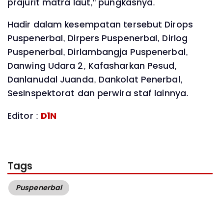
prajurit matra laut," pungkasnya.
Hadir dalam kesempatan tersebut Dirops
Puspenerbal, Dirpers Puspenerbal, Dirlog
Puspenerbal, Dirlambangja Puspenerbal,
Danwing Udara 2, Kafasharkan Pesud,
Danlanudal Juanda, Dankolat Penerbal,
SesInspektorat dan perwira staf lainnya.
Editor :
D1N
Tags
Puspenerbal