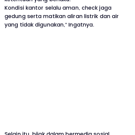
Kondisi kantor selalu aman, check jaga
gedung serta matikan aliran listrik dan air
yang tidak digunakan," Ingatnya.
Selain itu, bijak dalam bermedia sosial