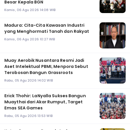
Besar Kepala BGN
Kamis, 06 Agu 2026 14:08 WIB
Madura: Cita-Cita Kawasan Industri
yang Menghormati Tanah dan Rakyat
Kamis, 06 Agu 2026 10:27 WIB
Muay Aerobik Nusantara Resmi Jadi
Aset Intelektual PBMI, Menpora Sebut
Terobosan Bangun Grassroots
Rabu, 05 Agu 2026 14:02 WIB
Erick Thohir: LaNyalla Sukses Bangun
Muaythai dari Akar Rumput, Target
Emas SEA Games
Rabu, 05 Agu 2026 13:53 WIB