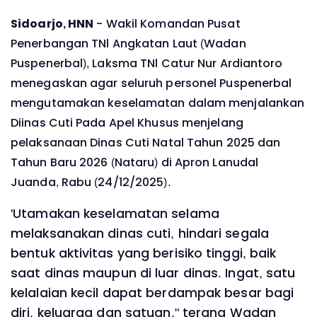
Sidoarjo, HNN
- Wakil Komandan Pusat
Penerbangan TNl Angkatan Laut (Wadan
Puspenerbal), Laksma TNl Catur Nur Ardiantoro
menegaskan agar seluruh personel Puspenerbal
mengutamakan keselamatan dalam menjalankan
Diinas Cuti Pada Apel Khusus menjelang
pelaksanaan Dinas Cuti Natal Tahun 2025 dan
Tahun Baru 2026 (Nataru) di Apron Lanudal
Juanda, Rabu (24/12/2025).
'Utamakan keselamatan selama
melaksanakan dinas cuti, hindari segala
bentuk aktivitas yang berisiko tinggi, baik
saat dinas maupun di luar dinas. Ingat, satu
kelalaian kecil dapat berdampak besar bagi
diri, keluarga dan satuan," terang Wadan