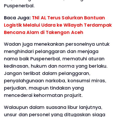
Puspenerbal.
Baca Juga:
TNl AL Terus Salurkan Bantuan
Logistik Melalui Udara ke Wilayah Terdampak
Bencana Alam di Takengon Aceh
Wadan juga menekankan personelnya untuk
menghindari pelanggaran dan menjaga
nama baik Puspenerbal, mematuhi aturan
kedinasan, hukum dan norma yang berlaku.
Jangan terlibat dalam pelanggaran,
penyalahgunaan narkoba, konsumsi miras,
perjudian, maupun tindakan yang
mencederai kehormatan prajurit.
Walaupun dalam suasana libur lanjutnya,
unsur dan personel yang ditugaskan siaga