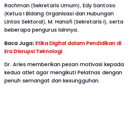
Rachman (Sekretaris Umum), Edy Santoso
(Ketua I Bidang Organisasi dan Hubungan
Lintas Sektoral), M. Hanafi (Sekretaris I), serta
beberapa pengurus lainnya.
Baca Juga:
Etika Digital dalam Pendidikan di
Era Disrupsi Teknologi
Dr. Aries memberikan pesan motivasi kepada
kedua atlet agar mengikuti Pelatnas dengan
penuh semangat dan kesungguhan.