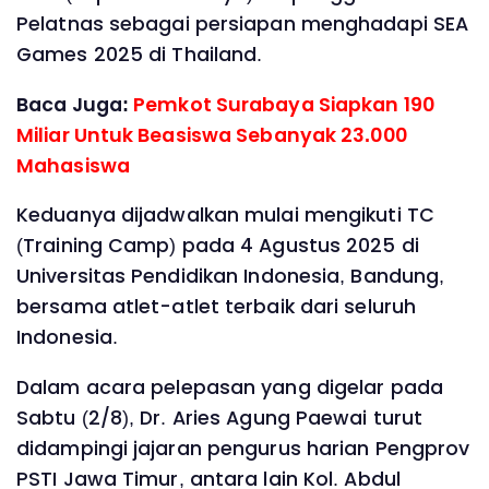
Pelatnas sebagai persiapan menghadapi SEA
Games 2025 di Thailand.
Baca Juga:
Pemkot Surabaya Siapkan 190
Miliar Untuk Beasiswa Sebanyak 23.000
Mahasiswa
Keduanya dijadwalkan mulai mengikuti TC
(Training Camp) pada 4 Agustus 2025 di
Universitas Pendidikan Indonesia, Bandung,
bersama atlet-atlet terbaik dari seluruh
Indonesia.
Dalam acara pelepasan yang digelar pada
Sabtu (2/8), Dr. Aries Agung Paewai turut
didampingi jajaran pengurus harian Pengprov
PSTI Jawa Timur, antara lain Kol. Abdul