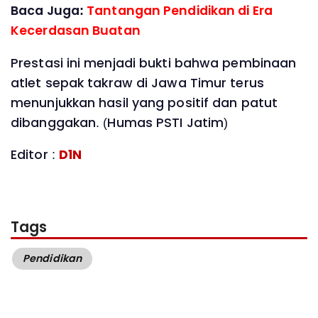
Baca Juga:
Tantangan Pendidikan di Era
Kecerdasan Buatan
Prestasi ini menjadi bukti bahwa pembinaan
atlet sepak takraw di Jawa Timur terus
menunjukkan hasil yang positif dan patut
dibanggakan. (Humas PSTI Jatim)
Editor :
D1N
Tags
Pendidikan