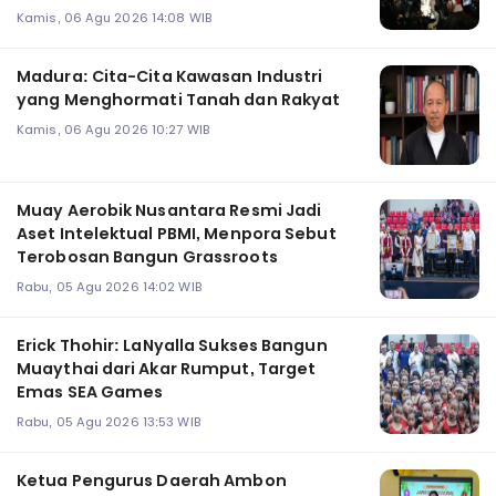
Kamis, 06 Agu 2026 14:08 WIB
Madura: Cita-Cita Kawasan Industri
yang Menghormati Tanah dan Rakyat
Kamis, 06 Agu 2026 10:27 WIB
Muay Aerobik Nusantara Resmi Jadi
Aset Intelektual PBMI, Menpora Sebut
Terobosan Bangun Grassroots
Rabu, 05 Agu 2026 14:02 WIB
Erick Thohir: LaNyalla Sukses Bangun
Muaythai dari Akar Rumput, Target
Emas SEA Games
Rabu, 05 Agu 2026 13:53 WIB
Ketua Pengurus Daerah Ambon