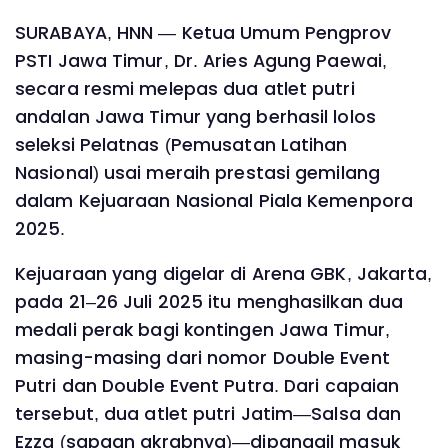
SURABAYA, HNN — Ketua Umum Pengprov
PSTI Jawa Timur, Dr. Aries Agung Paewai,
secara resmi melepas dua atlet putri
andalan Jawa Timur yang berhasil lolos
seleksi Pelatnas (Pemusatan Latihan
Nasional) usai meraih prestasi gemilang
dalam Kejuaraan Nasional Piala Kemenpora
2025.
Kejuaraan yang digelar di Arena GBK, Jakarta,
pada 21–26 Juli 2025 itu menghasilkan dua
medali perak bagi kontingen Jawa Timur,
masing-masing dari nomor Double Event
Putri dan Double Event Putra. Dari capaian
tersebut, dua atlet putri Jatim—Salsa dan
Ezza (sapaan akrabnya)—dipanggil masuk