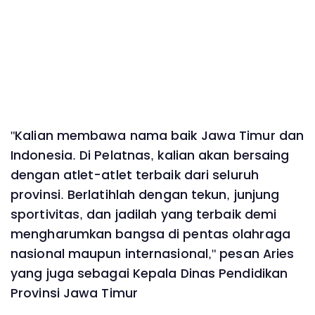
"Kalian membawa nama baik Jawa Timur dan
Indonesia. Di Pelatnas, kalian akan bersaing
dengan atlet-atlet terbaik dari seluruh
provinsi. Berlatihlah dengan tekun, junjung
sportivitas, dan jadilah yang terbaik demi
mengharumkan bangsa di pentas olahraga
nasional maupun internasional," pesan Aries
yang juga sebagai Kepala Dinas Pendidikan
Provinsi Jawa Timur