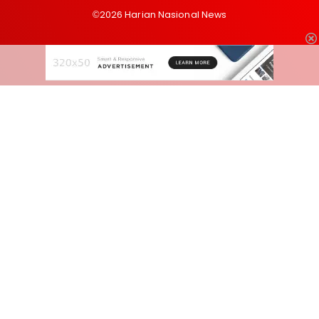
©2026 Harian Nasional News