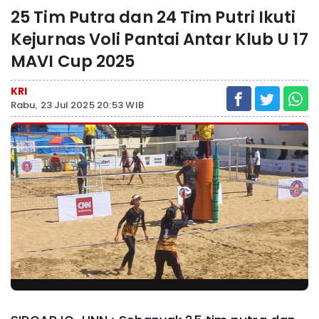
25 Tim Putra dan 24 Tim Putri Ikuti
Kejurnas Voli Pantai Antar Klub U 17
MAVI Cup 2025
KRI
Rabu, 23 Jul 2025 20:53 WIB