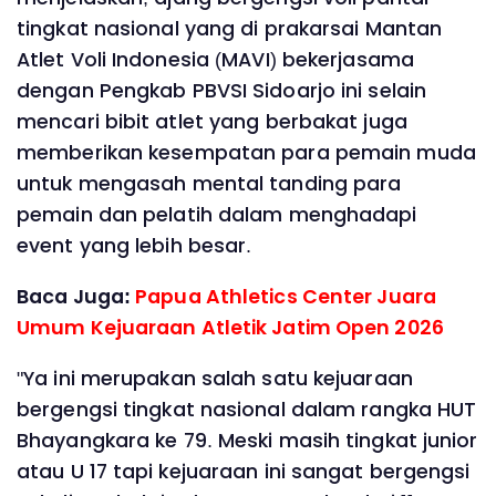
tingkat nasional yang di prakarsai Mantan
Atlet Voli Indonesia (MAVI) bekerjasama
dengan Pengkab PBVSI Sidoarjo ini selain
mencari bibit atlet yang berbakat juga
memberikan kesempatan para pemain muda
untuk mengasah mental tanding para
pemain dan pelatih dalam menghadapi
event yang lebih besar.
Baca Juga:
Papua Athletics Center Juara
Umum Kejuaraan Atletik Jatim Open 2026
"Ya ini merupakan salah satu kejuaraan
bergengsi tingkat nasional dalam rangka HUT
Bhayangkara ke 79. Meski masih tingkat junior
atau U 17 tapi kejuaraan ini sangat bergengsi