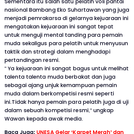
Sementara itu salah satu pelatih voli pantai
nasional Bambang Eko Suhartawan yang juga
menjadi pemrakarsa di gelarnya kejuaraan ini
mengatakan kejuaraan ini sangat tepat
untuk menguji mental tanding para pemain
muda sekaligus para pelatih untuk menyusun
taktik dan strategi dalam menghadapi
pertandingan resmi.
" Ya kejuaraan ini sangat bagus untuk melihat
talenta talenta muda berbakat dan juga
sebagai ajang unjuk kemampuan pemain
muda dalam berkompetisi resmi seperti
ini.Tidak hanya pemain para pelatih juga di uji
dalam sebuah kompetisi resmi," ungkap
Wawan kepada awak media.
Baca Juga:
UNESA Gelar ‘Karpet Merah’ dan