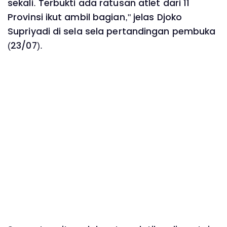
sekali. Terbukti ada ratusan atlet dari 11
Provinsi ikut ambil bagian," jelas Djoko
Supriyadi di sela sela pertandingan pembuka
(23/07).