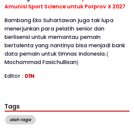
Amunisi Sport Science untuk Porprov X 2027
Bambang Eko Suhartawan juga tak lupa
menerjunkan para pelatih senior dan
berlisensi untuk memantau pemain
bertalenta yang nantinya bisa menjadi bank
data pemain untuk timnas Indonesia.(
Mochammad Fasichullisan)
Editor :
D1N
Tags
olah raga