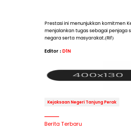
Prestasi ini menunjukkan komitmen K
menjalankan tugas sebagai penjaga 
negara serta masyarakat.(Rif)
Editor :
D1N
Kejaksaan Negeri Tanjung Perak
Berita Terbaru