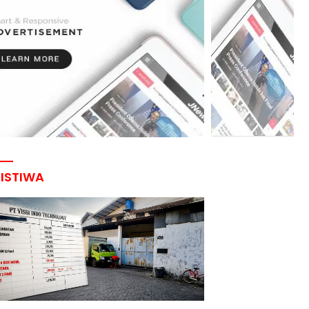
RISTIWA