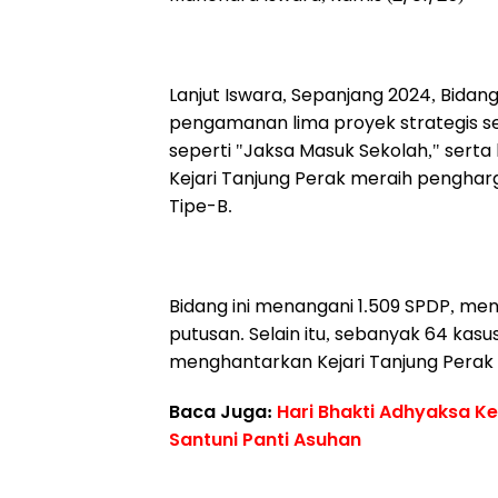
Lanjut Iswara, Sepanjang 2024, Bidan
pengamanan lima proyek strategis se
seperti "Jaksa Masuk Sekolah," serta
Kejari Tanjung Perak meraih pengharg
Tipe-B.
Bidang ini menangani 1.509 SPDP, men
putusan. Selain itu, sebanyak 64 kasus
menghantarkan Kejari Tanjung Perak
Baca Juga:
Hari Bhakti Adhyaksa Ke
Santuni Panti Asuhan