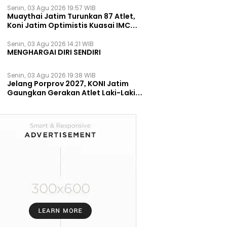
Senin, 03 Agu 2026 19:57 WIB
Muaythai Jatim Turunkan 87 Atlet,
Koni Jatim Optimistis Kuasai IMC
2026
Senin, 03 Agu 2026 14:21 WIB
MENGHARGAI DIRI SENDIRI
Senin, 03 Agu 2026 19:38 WIB
Jelang Porprov 2027, KONI Jatim
Gaungkan Gerakan Atlet Laki-Laki
Berani Mengungkapkan Masalah