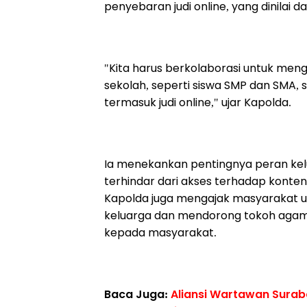
penyebaran judi online, yang dinilai
"Kita harus berkolaborasi untuk me
sekolah, seperti siswa SMP dan SMA,
termasuk judi online," ujar Kapolda.
Ia menekankan pentingnya peran k
terhindar dari akses terhadap konten
Kapolda juga mengajak masyarakat u
keluarga dan mendorong tokoh agama
kepada masyarakat.
Baca Juga:
Aliansi Wartawan Surab