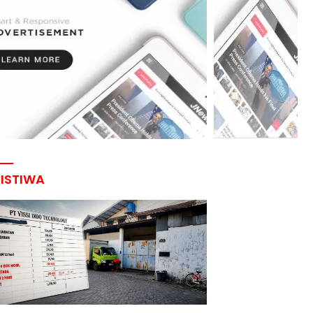
RISTIWA