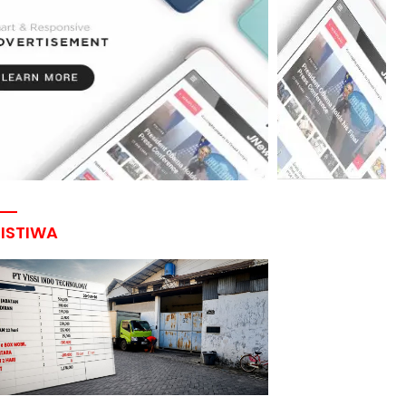
RISTIWA