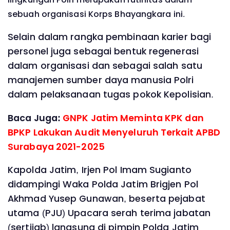
sebuah organisasi Korps Bhayangkara ini.
Selain dalam rangka pembinaan karier bagi
personel juga sebagai bentuk regenerasi
dalam organisasi dan sebagai salah satu
manajemen sumber daya manusia Polri
dalam pelaksanaan tugas pokok Kepolisian.
Baca Juga:
GNPK Jatim Meminta KPK dan
BPKP Lakukan Audit Menyeluruh Terkait APBD
Surabaya 2021-2025
Kapolda Jatim, Irjen Pol Imam Sugianto
didampingi Waka Polda Jatim Brigjen Pol
Akhmad Yusep Gunawan, beserta pejabat
utama (PJU) Upacara serah terima jabatan
(sertijab) langsung di pimpin Polda Jatim