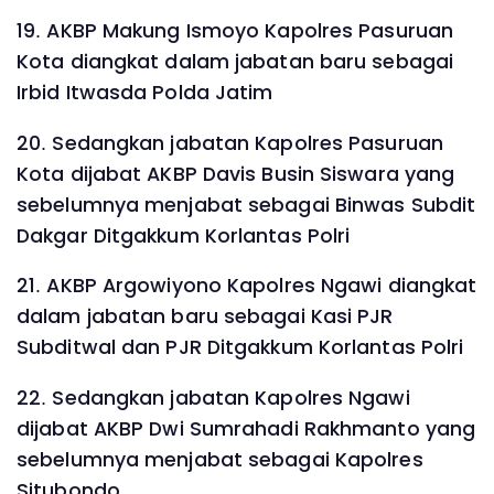
19. AKBP Makung Ismoyo Kapolres Pasuruan
Kota diangkat dalam jabatan baru sebagai
Irbid Itwasda Polda Jatim
20. Sedangkan jabatan Kapolres Pasuruan
Kota dijabat AKBP Davis Busin Siswara yang
sebelumnya menjabat sebagai Binwas Subdit
Dakgar Ditgakkum Korlantas Polri
21. AKBP Argowiyono Kapolres Ngawi diangkat
dalam jabatan baru sebagai Kasi PJR
Subditwal dan PJR Ditgakkum Korlantas Polri
22. Sedangkan jabatan Kapolres Ngawi
dijabat AKBP Dwi Sumrahadi Rakhmanto yang
sebelumnya menjabat sebagai Kapolres
Situbondo