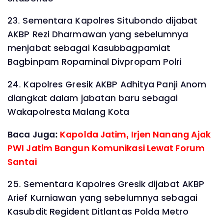
23. Sementara Kapolres Situbondo dijabat
AKBP Rezi Dharmawan yang sebelumnya
menjabat sebagai Kasubbagpamiat
Bagbinpam Ropaminal Divpropam Polri
24. Kapolres Gresik AKBP Adhitya Panji Anom
diangkat dalam jabatan baru sebagai
Wakapolresta Malang Kota
Baca Juga:
Kapolda Jatim, Irjen Nanang Ajak
PWI Jatim Bangun Komunikasi Lewat Forum
Santai
25. Sementara Kapolres Gresik dijabat AKBP
Arief Kurniawan yang sebelumnya sebagai
Kasubdit Regident Ditlantas Polda Metro