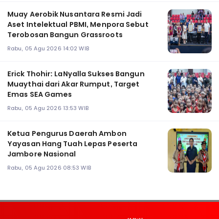
Muay Aerobik Nusantara Resmi Jadi
Aset Intelektual PBMI, Menpora Sebut
Terobosan Bangun Grassroots
Rabu, 05 Agu 2026 14:02 WIB
Erick Thohir: LaNyalla Sukses Bangun
Muaythai dari Akar Rumput, Target
Emas SEA Games
Rabu, 05 Agu 2026 13:53 WIB
Ketua Pengurus Daerah Ambon
Yayasan Hang Tuah Lepas Peserta
Jambore Nasional
Rabu, 05 Agu 2026 08:53 WIB