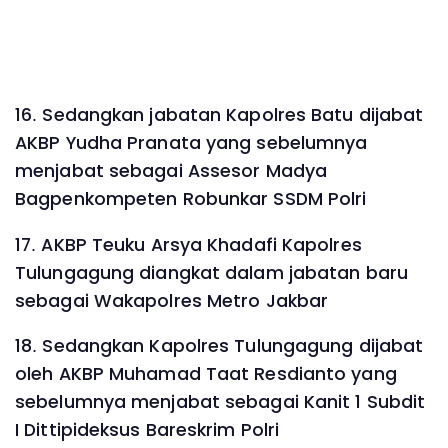
16. Sedangkan jabatan Kapolres Batu dijabat
AKBP Yudha Pranata yang sebelumnya
menjabat sebagai Assesor Madya
Bagpenkompeten Robunkar SSDM Polri
17. AKBP Teuku Arsya Khadafi Kapolres
Tulungagung diangkat dalam jabatan baru
sebagai Wakapolres Metro Jakbar
18. Sedangkan Kapolres Tulungagung dijabat
oleh AKBP Muhamad Taat Resdianto yang
sebelumnya menjabat sebagai Kanit 1 Subdit
I Dittipideksus Bareskrim Polri