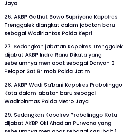
Jaya
26. AKBP Gathut Bowo Supriyono Kapolres
Trenggalek diangkat dalam jabatan baru
sebagai Wadirlantas Polda Kepri
27. Sedangkan jabatan Kapolres Trenggalek
dijabat AKBP Indra Ranu Dikata yang
sebelumnya menjabat sebagai Danyon B
Pelopor Sat Brimob Polda Jatim
28. AKBP Wadi Sa'bani Kapolres Probolinggo
Kota dalam jabatan baru sebagai
Wadirbinmas Polda Metro Jaya
29. Sedangkan Kapolres Probolinggo Kota
dijabat AKBP Oki Ahadian Purwono yang
sebelumnya menjabat sebagai Kasubdit 1