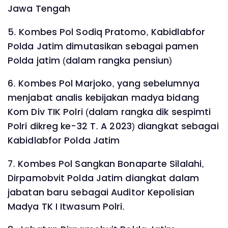
Jawa Tengah
5. Kombes Pol Sodiq Pratomo, Kabidlabfor
Polda Jatim dimutasikan sebagai pamen
Polda jatim (dalam rangka pensiun)
6. Kombes Pol Marjoko, yang sebelumnya
menjabat analis kebijakan madya bidang
Kom Div TIK Polri (dalam rangka dik sespimti
Polri dikreg ke-32 T. A 2023) diangkat sebagai
Kabidlabfor Polda Jatim
7. Kombes Pol Sangkan Bonaparte Silalahi,
Dirpamobvit Polda Jatim diangkat dalam
jabatan baru sebagai Auditor Kepolisian
Madya TK I Itwasum Polri.