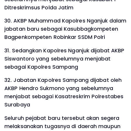
Ditreskrimsus Polda Jatim
30. AKBP Muhammad Kapolres Nganjuk dalam
jabatan baru sebagai Kasubbagkompeten
Bagpenkompeten Robinkar SSDM Polri
31. Sedangkan Kapolres Nganjuk dijabat AKBP
Siswantoro yang sebelumnya menjabat
sebagai Kapolres Sampang
32. Jabatan Kapolres Sampang dijabat oleh
AKBP Hendro Sukmono yang sebelumnya
menjabat sebagai Kasatreskrim Polrestabes
Surabaya
Seluruh pejabat baru tersebut akan segera
melaksanakan tugasnya di daerah maupun