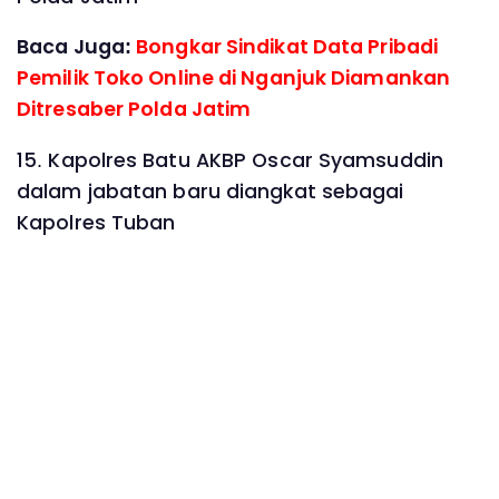
Baca Juga:
Bongkar Sindikat Data Pribadi
Pemilik Toko Online di Nganjuk Diamankan
Ditresaber Polda Jatim
15. Kapolres Batu AKBP Oscar Syamsuddin
dalam jabatan baru diangkat sebagai
Kapolres Tuban