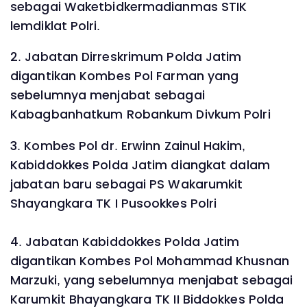
sebagai Waketbidkermadianmas STIK
lemdiklat Polri.
2. Jabatan Dirreskrimum Polda Jatim
digantikan Kombes Pol Farman yang
sebelumnya menjabat sebagai
Kabagbanhatkum Robankum Divkum Polri
3. Kombes Pol dr. Erwinn Zainul Hakim,
Kabiddokkes Polda Jatim diangkat dalam
jabatan baru sebagai PS Wakarumkit
Shayangkara TK I Pusookkes Polri
4. Jabatan Kabiddokkes Polda Jatim
digantikan Kombes Pol Mohammad Khusnan
Marzuki, yang sebelumnya menjabat sebagai
Karumkit Bhayangkara TK II Biddokkes Polda