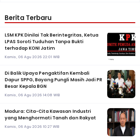
Berita Terbaru
LSM KPK Dinilai Tak Berintegritas, Ketua
LPAS Soroti Tuduhan Tanpa Bukti
terhadap KONI Jatim
Kamis, 06 Agu 2026 22:01 WIB
Di Balik Upaya Pengaktifan Kembali
Dapur SPPG, Bayang Pungli Masih Jadi PR
Besar Kepala BGN
Kamis, 06 Agu 2026 14:08 WIB
Madura: Cita-Cita Kawasan Industri
yang Menghormati Tanah dan Rakyat
Kamis, 06 Agu 2026 10:27 WIB