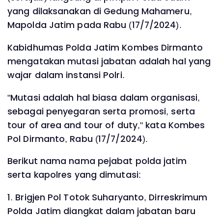
yang dilaksanakan di Gedung Mahameru,
Mapolda Jatim pada Rabu (17/7/2024).
Kabidhumas Polda Jatim Kombes Dirmanto
mengatakan mutasi jabatan adalah hal yang
wajar dalam instansi Polri.
"Mutasi adalah hal biasa dalam organisasi,
sebagai penyegaran serta promosi, serta
tour of area and tour of duty," kata Kombes
Pol Dirmanto, Rabu (17/7/2024).
Berikut nama nama pejabat polda jatim
serta kapolres yang dimutasi:
1. Brigjen Pol Totok Suharyanto, Dirreskrimum
Polda Jatim diangkat dalam jabatan baru