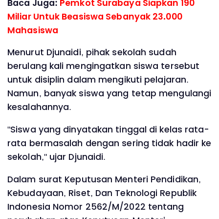
Baca Juga:
Pemkot Surabaya Siapkan 190
Miliar Untuk Beasiswa Sebanyak 23.000
Mahasiswa
Menurut Djunaidi, pihak sekolah sudah
berulang kali mengingatkan siswa tersebut
untuk disiplin dalam mengikuti pelajaran.
Namun, banyak siswa yang tetap mengulangi
kesalahannya.
"Siswa yang dinyatakan tinggal di kelas rata-
rata bermasalah dengan sering tidak hadir ke
sekolah," ujar Djunaidi.
Dalam surat Keputusan Menteri Pendidikan,
Kebudayaan, Riset, Dan Teknologi Republik
Indonesia Nomor 2562/M/2022 tentang