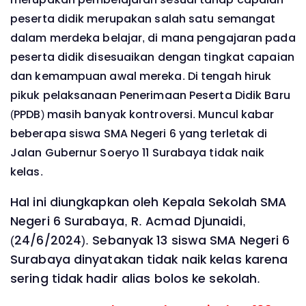
peserta didik merupakan salah satu semangat
dalam merdeka belajar, di mana pengajaran pada
peserta didik disesuaikan dengan tingkat capaian
dan kemampuan awal mereka. Di tengah hiruk
pikuk pelaksanaan Penerimaan Peserta Didik Baru
(PPDB) masih banyak kontroversi. Muncul kabar
beberapa siswa SMA Negeri 6 yang terletak di
Jalan Gubernur Soeryo 11 Surabaya tidak naik
kelas.
Hal ini diungkapkan oleh Kepala Sekolah SMA
Negeri 6 Surabaya, R. Acmad Djunaidi,
(24/6/2024). Sebanyak 13 siswa SMA Negeri 6
Surabaya dinyatakan tidak naik kelas karena
sering tidak hadir alias bolos ke sekolah.