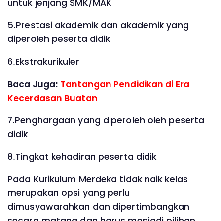
untuk jenjang SMK/MAK
5.Prestasi akademik dan akademik yang
diperoleh peserta didik
6.Ekstrakurikuler
Baca Juga:
Tantangan Pendidikan di Era
Kecerdasan Buatan
7.Penghargaan yang diperoleh oleh peserta
didik
8.Tingkat kehadiran peserta didik
Pada Kurikulum Merdeka tidak naik kelas
merupakan opsi yang perlu
dimusyawarahkan dan dipertimbangkan
secara matang dan harus menjadi pilihan