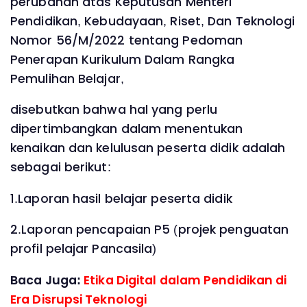
perubahan atas Keputusan Menteri
Pendidikan, Kebudayaan, Riset, Dan Teknologi
Nomor 56/M/2022 tentang Pedoman
Penerapan Kurikulum Dalam Rangka
Pemulihan Belajar,
disebutkan bahwa hal yang perlu
dipertimbangkan dalam menentukan
kenaikan dan kelulusan peserta didik adalah
sebagai berikut:
1.Laporan hasil belajar peserta didik
2.Laporan pencapaian P5 (projek penguatan
profil pelajar Pancasila)
Baca Juga:
Etika Digital dalam Pendidikan di
Era Disrupsi Teknologi