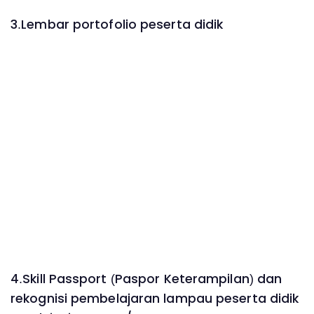
3.Lembar portofolio peserta didik
4.Skill Passport (Paspor Keterampilan) dan
rekognisi pembelajaran lampau peserta didik