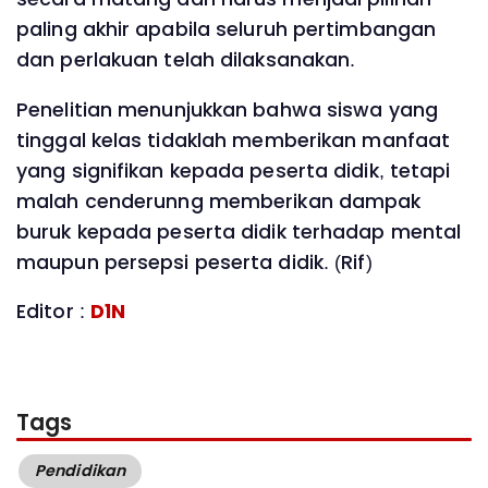
paling akhir apabila seluruh pertimbangan
dan perlakuan telah dilaksanakan.
Penelitian menunjukkan bahwa siswa yang
tinggal kelas tidaklah memberikan manfaat
yang signifikan kepada peserta didik, tetapi
malah cenderunng memberikan dampak
buruk kepada peserta didik terhadap mental
maupun persepsi peserta didik. (Rif)
Editor :
D1N
Tags
Pendidikan