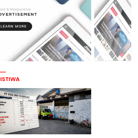
RISTIWA