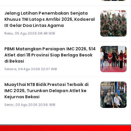
Jelang Latihan Penembakan Senjata
Khusus TNI Latops Amfibi 2026, Kodaeral
IX Gelar Doa Lintas Agama
Rabu, 05 Agu 2026 08:48 WIB
PBMI Matangkan Persiapan IMC 2026, 514
Atlet dari 18 Provinsi Siap Berlaga Besok
di Bekasi
Selasa, 04 Agu 2026 22:37 WIB
Muaythai NTB Bidik Prestasi Terbaik di
IMC 2026, Turunkan Delapan Atlet ke
Kejurnas Bekasi
Senin, 03 Agu 2026 20:56 WIB