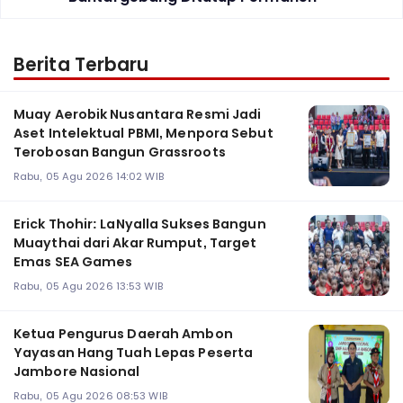
Berita Terbaru
Muay Aerobik Nusantara Resmi Jadi
Aset Intelektual PBMI, Menpora Sebut
Terobosan Bangun Grassroots
Rabu, 05 Agu 2026 14:02 WIB
Erick Thohir: LaNyalla Sukses Bangun
Muaythai dari Akar Rumput, Target
Emas SEA Games
Rabu, 05 Agu 2026 13:53 WIB
Ketua Pengurus Daerah Ambon
Yayasan Hang Tuah Lepas Peserta
Jambore Nasional
Rabu, 05 Agu 2026 08:53 WIB