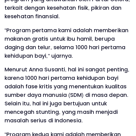
terkait dengan kesehatan fisik, pikiran dan
kesehatan finansial.
"Program pertama kami adalah memberikan
makanan gratis untuk ibu hamil, berupa
daging dan telur, selama 1000 hari pertama
kehidupan bayi," ujarnya.
Menurut Anna Susanti, hal ini sangat penting,
karena 1000 hari pertama kehidupan bayi
adalah fase kritis yang menentukan kualitas
sumber daya manusia (SDM) di masa depan.
Selain itu, hal ini juga bertujuan untuk
mencegah stunting, yang masih menjadi
masalah serius di Indonesia.
"Program kedua kami adalah memberikan