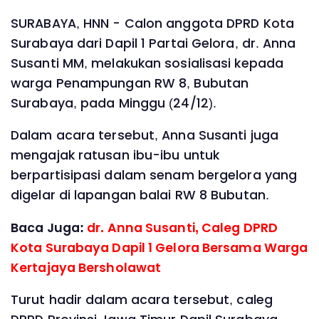
SURABAYA, HNN - Calon anggota DPRD Kota
Surabaya dari Dapil 1 Partai Gelora, dr. Anna
Susanti MM, melakukan sosialisasi kepada
warga Penampungan RW 8, Bubutan
Surabaya, pada Minggu (24/12).
Dalam acara tersebut, Anna Susanti juga
mengajak ratusan ibu-ibu untuk
berpartisipasi dalam senam bergelora yang
digelar di lapangan balai RW 8 Bubutan.
Baca Juga:
dr. Anna Susanti, Caleg DPRD
Kota Surabaya Dapil 1 Gelora Bersama Warga
Kertajaya Bersholawat
Turut hadir dalam acara tersebut, caleg