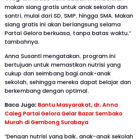
makan siang gratis untuk anak sekolah dan
santri, mulai dari SD, SMP, hingga SMA. Makan
siang gratis ini akan berlangsung selama
Partai Gelora berkuasa, tanpa batas waktu,"
tambahnya.
Anna Susanti mengatakan, program ini
bertujuan untuk memastikan nutrisi yang
cukup dan seimbang bagi anak-anak
sekolah, sehingga mereka dapat belajar dan
berkembang dengan optimal.
Baca Juga:
Bantu Masyarakat, dr. Anna
Caleg Partai Gelora Gelar Bazar Sembako
Murah di Gembong Surabaya
"Dengan nutrisi yang baik, anak-anak sekolah