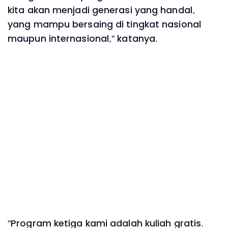
kita akan menjadi generasi yang handal,
yang mampu bersaing di tingkat nasional
maupun internasional," katanya.
"Program ketiga kami adalah kuliah gratis.