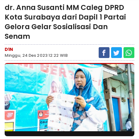
dr. Anna Susanti MM Caleg DPRD
Kota Surabaya dari Dapil 1 Partai
Gelora Gelar Sosialisasi Dan
Senam
D1N
Minggu, 24 Des 2023 12:22 WIB