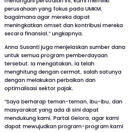
menangani persoalan ini, kami memiliki
perusahaan yang fokus pada UMKM,
bagaimana agar mereka dapat
meningkatkan omset dan kontribusi mereka
secara finansial," ungkapnya.
Anna Susanti juga menjelaskan sumber dana
untuk semua program pemberdayaan
tersebut. Ia mengatakan, ia telah
menghitung dengan cermat, salah satunya
dengan melakukan perbaikan dan
optimalisasi sektor pajak.
"Saya berharap teman-teman, ibu-ibu, dan
masyarakat yang ada di sini dapat
mendukung kami, Partai Gelora, agar kami
dapat mewujudkan program-program kami