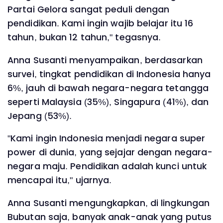
Partai Gelora sangat peduli dengan
pendidikan. Kami ingin wajib belajar itu 16
tahun, bukan 12 tahun," tegasnya.
Anna Susanti menyampaikan, berdasarkan
survei, tingkat pendidikan di Indonesia hanya
6%, jauh di bawah negara-negara tetangga
seperti Malaysia (35%), Singapura (41%), dan
Jepang (53%).
"Kami ingin Indonesia menjadi negara super
power di dunia, yang sejajar dengan negara-
negara maju. Pendidikan adalah kunci untuk
mencapai itu," ujarnya.
Anna Susanti mengungkapkan, di lingkungan
Bubutan saja, banyak anak-anak yang putus