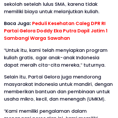
sekolah setelah lulus SMA, karena tidak
memiliki biaya untuk melanjutkan kuliah.
Baca Juga:
Peduli Kesehatan Caleg DPR RI
Partai Gelora Doddy Eka Putra Dapil Jatim 1
Sambangi Warga Sawahan
"Untuk itu, kami telah menyiapkan program
kuliah gratis, agar anak-anak Indonesia
dapat meraih cita-cita mereka," tuturnya.
Selain itu, Partai Gelora juga mendorong
masyarakat Indonesia untuk mandiri, dengan
memberikan bantuan dan pembinaan untuk
usaha mikro, kecil, dan menengah (UMKM).
"Kami memiliki pengalaman dalam