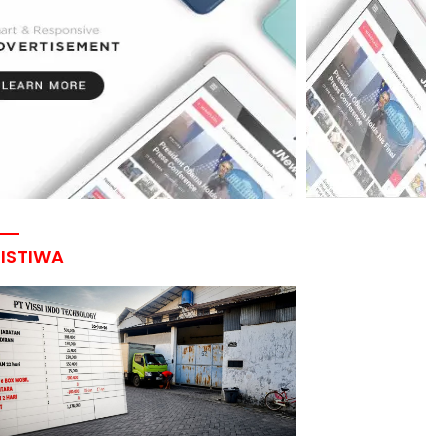
RISTIWA