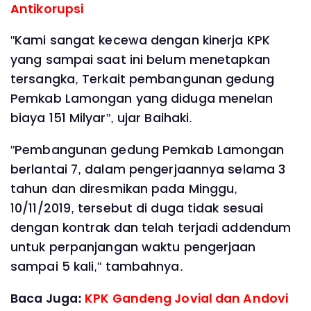
Antikorupsi
"Kami sangat kecewa dengan kinerja KPK
yang sampai saat ini belum menetapkan
tersangka, Terkait pembangunan gedung
Pemkab Lamongan yang diduga menelan
biaya 151 Milyar", ujar Baihaki.
"Pembangunan gedung Pemkab Lamongan
berlantai 7, dalam pengerjaannya selama 3
tahun dan diresmikan pada Minggu,
10/11/2019, tersebut di duga tidak sesuai
dengan kontrak dan telah terjadi addendum
untuk perpanjangan waktu pengerjaan
sampai 5 kali," tambahnya.
Baca Juga:
KPK Gandeng Jovial dan Andovi