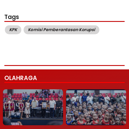
Tags
KPK
Komisi Pemberantasan Korupsi
OLAHRAGA