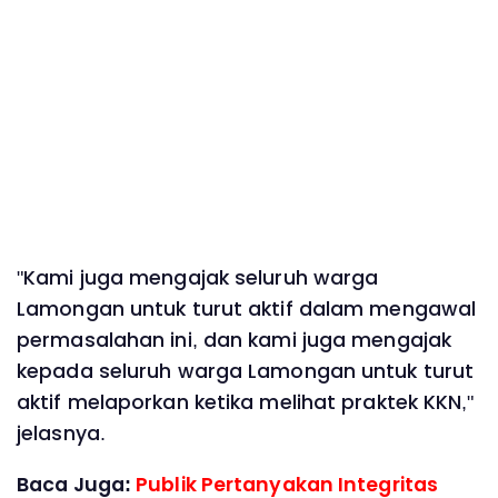
"Kami juga mengajak seluruh warga
Lamongan untuk turut aktif dalam mengawal
permasalahan ini, dan kami juga mengajak
kepada seluruh warga Lamongan untuk turut
aktif melaporkan ketika melihat praktek KKN,"
jelasnya.
Baca Juga:
Publik Pertanyakan Integritas