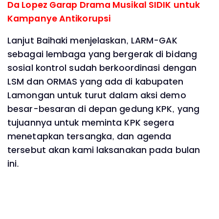
Da Lopez Garap Drama Musikal SIDIK untuk
Kampanye Antikorupsi
Lanjut Baihaki menjelaskan, LARM-GAK
sebagai lembaga yang bergerak di bidang
sosial kontrol sudah berkoordinasi dengan
LSM dan ORMAS yang ada di kabupaten
Lamongan untuk turut dalam aksi demo
besar-besaran di depan gedung KPK, yang
tujuannya untuk meminta KPK segera
menetapkan tersangka, dan agenda
tersebut akan kami laksanakan pada bulan
ini.