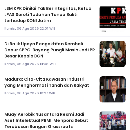
LSM KPK Dinilai Tak Berintegritas, Ketua
LPAS Soroti Tuduhan Tanpa Bukti
terhadap KONI Jatim
Kamis, 06 Agu 2026 22:01 WIB
Di Balik Upaya Pengaktifan Kembali
Dapur SPPG, Bayang Pungli Masih Jadi PR
Besar Kepala BGN
Kamis, 06 Agu 2026 14:08 WIB
Madura: Cita-Cita Kawasan Industri
yang Menghormati Tanah dan Rakyat
Kamis, 06 Agu 2026 10:27 WIB
Muay Aerobik Nusantara Resmi Jadi
Aset Intelektual PBMI, Menpora Sebut
Terobosan Bangun Grassroots