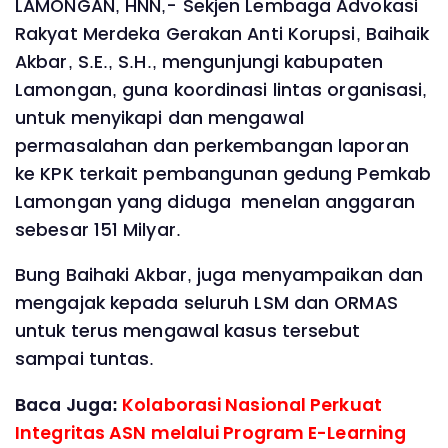
LAMONGAN, HNN,- Sekjen Lembaga Advokasi
Rakyat Merdeka Gerakan Anti Korupsi, Baihaik
Akbar, S.E., S.H., mengunjungi kabupaten
Lamongan, guna koordinasi lintas organisasi,
untuk menyikapi dan mengawal
permasalahan dan perkembangan laporan
ke KPK terkait pembangunan gedung Pemkab
Lamongan yang diduga menelan anggaran
sebesar 151 Milyar.
Bung Baihaki Akbar, juga menyampaikan dan
mengajak kepada seluruh LSM dan ORMAS
untuk terus mengawal kasus tersebut
sampai tuntas.
Baca Juga:
Kolaborasi Nasional Perkuat
Integritas ASN melalui Program E-Learning