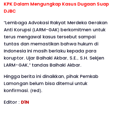
KPK Dalam Mengungkap Kasus Dugaan Suap
DJBC
"Lembaga Advokasi Rakyat Merdeka Gerakan
Anti Korupsi (LARM-GAK) berkomitmen untuk
terus mengawal kasus tersebut sampai
tuntas dan memastikan bahwa hukum di
Indonesia ini masih berlaku kepada para
koruptor. Ujar Baihaki Akbar, S.E., S.H. Sekjen
LARM-GAK," tandas Baihaki Akbar.
Hingga berita ini dinaikkan, pihak Pemkab
Lamongan belum bisa ditemui untuk
konfirmasi. (red).
Editor :
D1N