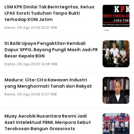
LSM KPK Dinilai Tak Berintegritas, Ketua
LPAS Soroti Tuduhan Tanpa Bukti
terhadap KONI Jatim
Kamis, 06 Agu 2026 22:01 WIB
Di Balik Upaya Pengaktifan Kembali
Dapur SPPG, Bayang Pungli Masih Jadi PR
Besar Kepala BGN
Kamis, 06 Agu 2026 14:08 WIB
Madura: Cita-Cita Kawasan Industri
yang Menghormati Tanah dan Rakyat
Kamis, 06 Agu 2026 10:27 WIB
Muay Aerobik Nusantara Resmi Jadi
Aset Intelektual PBMI, Menpora Sebut
Terobosan Bangun Grassroots