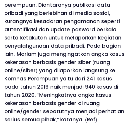
perempuan. Diantaranya publikasi data
pribadi yang berlebihan di media sosial,
kurangnya kesadaran pengamanan seperti
autentifikasi dan update pasword berkala
serta ketakutan untuk melaporkan kegiatan
penyalahgunaan data pribadi. Pada bagian
lain, Mariam juga mengingatkan angka kasus
kekerasan berbasis gender siber (ruang
online/siber) yang dilaporkan langsung ke
Komnas Perempuan yaitu dari 241 kasus
pada tahun 2019 naik menjadi 940 kasus di
tahun 2020. "Meningkatnya angka kasus
kekerasan berbasis gender di ruang
online/gender sepatutnya menjadi perhatian
serius semua pihak," katanya. (Ref)