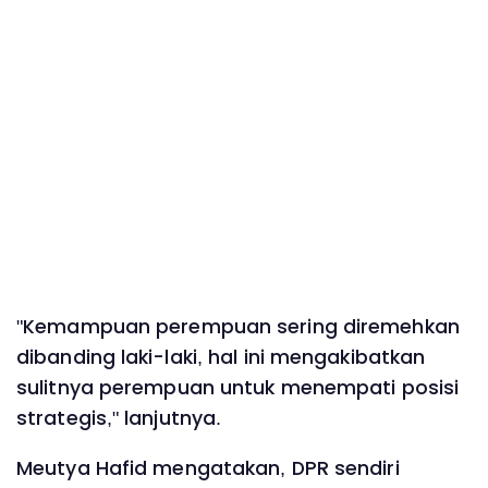
"Kemampuan perempuan sering diremehkan
dibanding laki-laki, hal ini mengakibatkan
sulitnya perempuan untuk menempati posisi
strategis," lanjutnya.
Meutya Hafid mengatakan, DPR sendiri