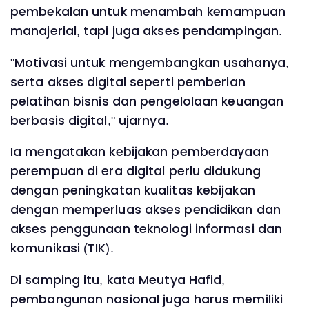
pembekalan untuk menambah kemampuan
manajerial, tapi juga akses pendampingan.
"Motivasi untuk mengembangkan usahanya,
serta akses digital seperti pemberian
pelatihan bisnis dan pengelolaan keuangan
berbasis digital," ujarnya.
Ia mengatakan kebijakan pemberdayaan
perempuan di era digital perlu didukung
dengan peningkatan kualitas kebijakan
dengan memperluas akses pendidikan dan
akses penggunaan teknologi informasi dan
komunikasi (TIK).
Di samping itu, kata Meutya Hafid,
pembangunan nasional juga harus memiliki