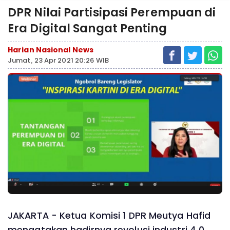
DPR Nilai Partisipasi Perempuan di
Era Digital Sangat Penting
Harian Nasional News
Jumat, 23 Apr 2021 20:26 WIB
JAKARTA - Ketua Komisi 1 DPR Meutya Hafid
mengatakan hadirnya revolusi industri 4.0