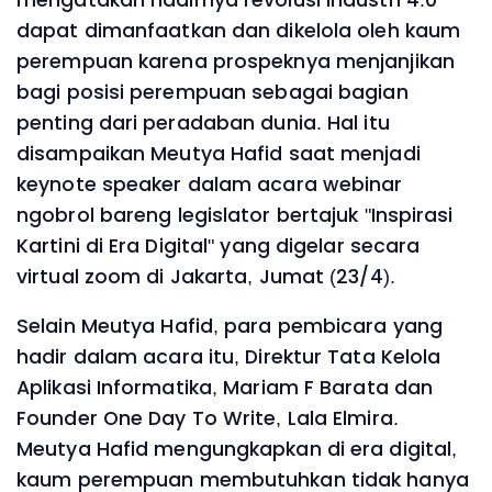
dapat dimanfaatkan dan dikelola oleh kaum
perempuan karena prospeknya menjanjikan
bagi posisi perempuan sebagai bagian
penting dari peradaban dunia. Hal itu
disampaikan Meutya Hafid saat menjadi
keynote speaker dalam acara webinar
ngobrol bareng legislator bertajuk "Inspirasi
Kartini di Era Digital" yang digelar secara
virtual zoom di Jakarta, Jumat (23/4).
Selain Meutya Hafid, para pembicara yang
hadir dalam acara itu, Direktur Tata Kelola
Aplikasi Informatika, Mariam F Barata dan
Founder One Day To Write, Lala Elmira.
Meutya Hafid mengungkapkan di era digital,
kaum perempuan membutuhkan tidak hanya