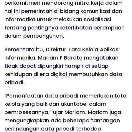
berkomitmen mendorong mitra kerja dalam
hal ini pemerintah di bidang komunikasi dan
informatika untuk melakukan sosialisasi
tentang pentingnya keterlibatan perempuan
dalam pembangunan.
Sementara itu, Direktur Tata Kelola Aplikasi
Informarika, Mariam F Barata mengatakan
tidak dapat dipungkiri hampir di setiap
kehidupan di era digital membutuhkan data
pribadi.
"Pemanfaatan data pribadi memerlukan tata
kelola yang baik dan akuntabel dalam
pemrosesannya," ujar Mariam. Mariam juga
mengungkapkan ada beberapa tantangan
perlindungan data pribadi terhadap