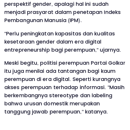
perspektif gender, apalagi hal ini sudah
menjadi prasyarat dalam penetapan Indeks
Pembangunan Manusia (IPM).
"Perlu peningkatan kapasitas dan kualitas
kesetaraan gender dalam era digital
entrepreneurship bagi perempuan," ujarnya.
Meski begitu, politisi perempuan Partai Golkar
itu juga menilai ada tantangan bagi kaum
perempuan di era digital. Seperti kurangnya
akses perempuan terhadap informasi. "Masih
berkembangnya stereotype dan labeling
bahwa urusan domestik merupakan
tanggung jawab perempuan," katanya.