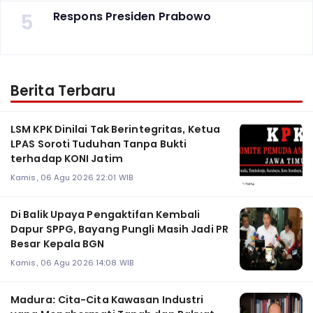
5
Respons Presiden Prabowo
Berita Terbaru
LSM KPK Dinilai Tak Berintegritas, Ketua
LPAS Soroti Tuduhan Tanpa Bukti
terhadap KONI Jatim
Kamis, 06 Agu 2026 22:01 WIB
Di Balik Upaya Pengaktifan Kembali
Dapur SPPG, Bayang Pungli Masih Jadi PR
Besar Kepala BGN
Kamis, 06 Agu 2026 14:08 WIB
Madura: Cita-Cita Kawasan Industri