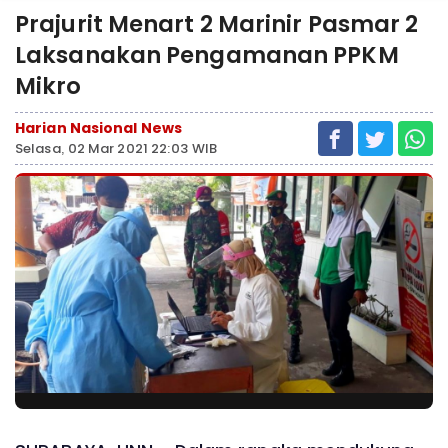
Prajurit Menart 2 Marinir Pasmar 2
Laksanakan Pengamanan PPKM
Mikro
Harian Nasional News
Selasa, 02 Mar 2021 22:03 WIB