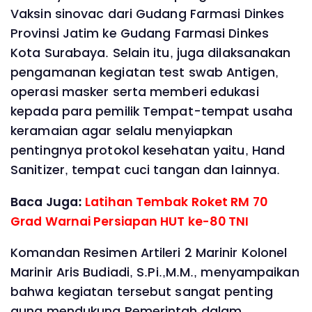
Vaksin sinovac dari Gudang Farmasi Dinkes
Provinsi Jatim ke Gudang Farmasi Dinkes
Kota Surabaya. Selain itu, juga dilaksanakan
pengamanan kegiatan test swab Antigen,
operasi masker serta memberi edukasi
kepada para pemilik Tempat-tempat usaha
keramaian agar selalu menyiapkan
pentingnya protokol kesehatan yaitu, Hand
Sanitizer, tempat cuci tangan dan lainnya.
Baca Juga:
Latihan Tembak Roket RM 70
Grad Warnai Persiapan HUT ke-80 TNI
Komandan Resimen Artileri 2 Marinir Kolonel
Marinir Aris Budiadi, S.Pi.,M.M., menyampaikan
bahwa kegiatan tersebut sangat penting
guna mendukung Pemerintah dalam