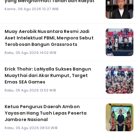
yang Menghormati Tanah dan Rakyat
Kamis, 06 Agu 2026 10:27 WIB
Muay Aerobik Nusantara Resmi Jadi
Aset Intelektual PBMI, Menpora Sebut
Terobosan Bangun Grassroots
Rabu, 05 Agu 2026 14:02 WIB
Erick Thohir: LaNyalla Sukses Bangun
Muaythai dari Akar Rumput, Target
Emas SEA Games
Rabu, 05 Agu 2026 13:53 WIB
Ketua Pengurus Daerah Ambon
Yayasan Hang Tuah Lepas Peserta
Jambore Nasional
Rabu, 05 Agu 2026 08:53 WIB