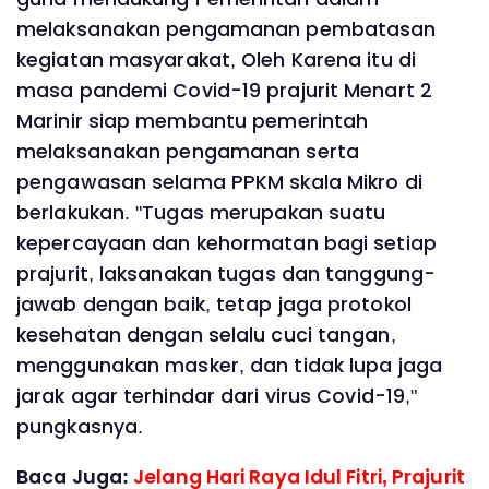
melaksanakan pengamanan pembatasan
kegiatan masyarakat, Oleh Karena itu di
masa pandemi Covid-19 prajurit Menart 2
Marinir siap membantu pemerintah
melaksanakan pengamanan serta
pengawasan selama PPKM skala Mikro di
berlakukan. "Tugas merupakan suatu
kepercayaan dan kehormatan bagi setiap
prajurit, laksanakan tugas dan tanggung-
jawab dengan baik, tetap jaga protokol
kesehatan dengan selalu cuci tangan,
menggunakan masker, dan tidak lupa jaga
jarak agar terhindar dari virus Covid-19,"
pungkasnya.
Baca Juga:
Jelang Hari Raya Idul Fitri, Prajurit