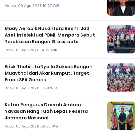
Kamis, 06 Agu 2026 10:27 WIB
Muay Aerobik Nusantara Resmi Jadi
Aset Intelektual PBMI, Menpora Sebut
Terobosan Bangun Grassroots
Rabu, 05 Agu 2026 14:02 WIB
Erick Thohir: LaNyalla Sukses Bangun
Muaythai dari Akar Rumput, Target
Emas SEA Games
Rabu, 05 Agu 2026 13:53 WIB
Ketua Pengurus Daerah Ambon
Yayasan Hang Tuah Lepas Peserta
Jambore Nasional
Rabu, 05 Agu 2026 08:53 WIB