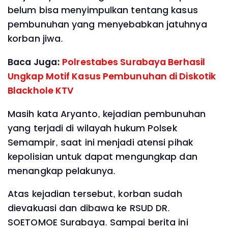
belum bisa menyimpulkan tentang kasus
pembunuhan yang menyebabkan jatuhnya
korban jiwa.
Baca Juga:
Polrestabes Surabaya Berhasil
Ungkap Motif Kasus Pembunuhan di Diskotik
Blackhole KTV
Masih kata Aryanto, kejadian pembunuhan
yang terjadi di wilayah hukum Polsek
Semampir, saat ini menjadi atensi pihak
kepolisian untuk dapat mengungkap dan
menangkap pelakunya.
Atas kejadian tersebut, korban sudah
dievakuasi dan dibawa ke RSUD DR.
SOETOMOE Surabaya. Sampai berita ini