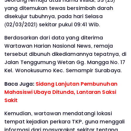
yang ditemukan tewas bersimbah darah
disekujur tubuhnya, pada hari Selasa
(02/03/2021) sekitar pukul 09:41 Wib.
Berdasarkan dari data yang diterima
Wartawan Harian Nasional News, remaja
tersebut dibunuh dikediamannya tepatnya, di
Jalan Tenggumung Wetan Gg. Mangga No. 17
Kel. Wonokusumo Kec. Semampir Surabaya.
Baca Juga:
Sidang Lanjutan Pembunuhan
Mahasiswi Ubaya Ditunda, Lantaran Saksi
Sakit
Kemudian, wartawan mendatangi lokasi
tempat kejadian perkara TKP, guna menggali
informasi dari masyarakat sekitar tentang