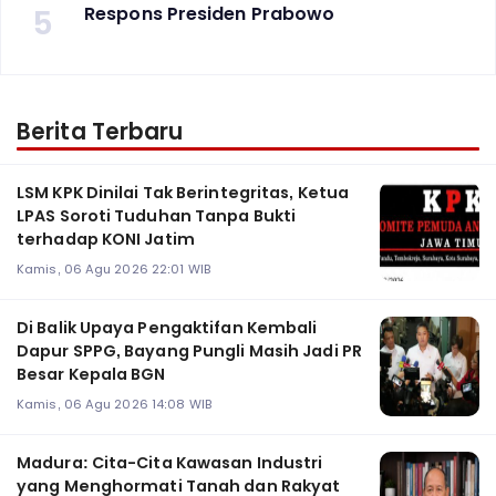
5
Respons Presiden Prabowo
Berita Terbaru
LSM KPK Dinilai Tak Berintegritas, Ketua
LPAS Soroti Tuduhan Tanpa Bukti
terhadap KONI Jatim
Kamis, 06 Agu 2026 22:01 WIB
Di Balik Upaya Pengaktifan Kembali
Dapur SPPG, Bayang Pungli Masih Jadi PR
Besar Kepala BGN
Kamis, 06 Agu 2026 14:08 WIB
Madura: Cita-Cita Kawasan Industri
yang Menghormati Tanah dan Rakyat