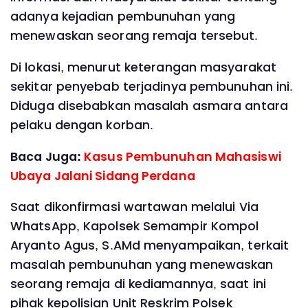
adanya kejadian pembunuhan yang
menewaskan seorang remaja tersebut.
Di lokasi, menurut keterangan masyarakat
sekitar penyebab terjadinya pembunuhan ini.
Diduga disebabkan masalah asmara antara
pelaku dengan korban.
Baca Juga:
Kasus Pembunuhan Mahasiswi
Ubaya Jalani Sidang Perdana
Saat dikonfirmasi wartawan melalui Via
WhatsApp, Kapolsek Semampir Kompol
Aryanto Agus, S.AMd menyampaikan, terkait
masalah pembunuhan yang menewaskan
seorang remaja di kediamannya, saat ini
pihak kepolisian Unit Reskrim Polsek