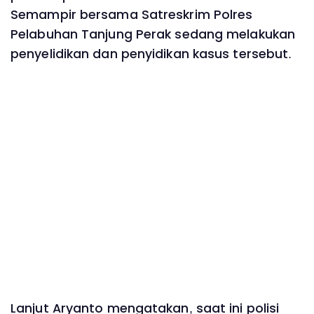
Semampir bersama Satreskrim Polres
Pelabuhan Tanjung Perak sedang melakukan
penyelidikan dan penyidikan kasus tersebut.
Lanjut Aryanto mengatakan, saat ini polisi