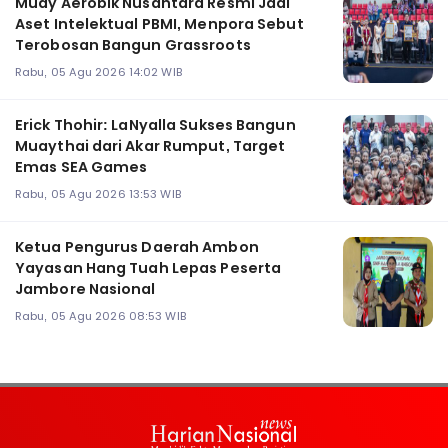
Muay Aerobik Nusantara Resmi Jadi
Aset Intelektual PBMI, Menpora Sebut
Terobosan Bangun Grassroots
Rabu, 05 Agu 2026 14:02 WIB
Erick Thohir: LaNyalla Sukses Bangun
Muaythai dari Akar Rumput, Target
Emas SEA Games
Rabu, 05 Agu 2026 13:53 WIB
Ketua Pengurus Daerah Ambon
Yayasan Hang Tuah Lepas Peserta
Jambore Nasional
Rabu, 05 Agu 2026 08:53 WIB