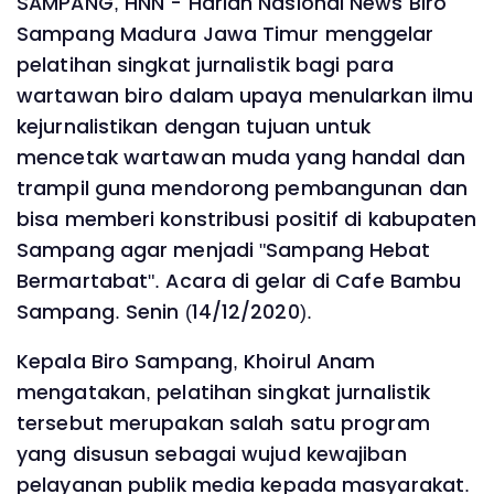
SAMPANG, HNN - Harian Nasional News Biro
Sampang Madura Jawa Timur menggelar
pelatihan singkat jurnalistik bagi para
wartawan biro dalam upaya menularkan ilmu
kejurnalistikan dengan tujuan untuk
mencetak wartawan muda yang handal dan
trampil guna mendorong pembangunan dan
bisa memberi konstribusi positif di kabupaten
Sampang agar menjadi "Sampang Hebat
Bermartabat". Acara di gelar di Cafe Bambu
Sampang. Senin (14/12/2020).
Kepala Biro Sampang, Khoirul Anam
mengatakan, pelatihan singkat jurnalistik
tersebut merupakan salah satu program
yang disusun sebagai wujud kewajiban
pelayanan publik media kepada masyarakat.