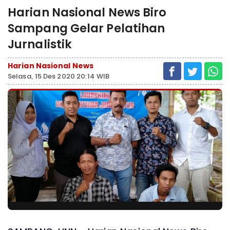
Harian Nasional News Biro
Sampang Gelar Pelatihan
Jurnalistik
Harian Nasional News
Selasa, 15 Des 2020 20:14 WIB