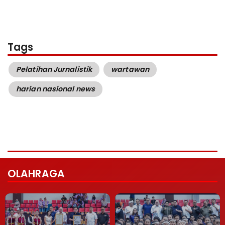
Tags
Pelatihan Jurnalistik
wartawan
harian nasional news
OLAHRAGA