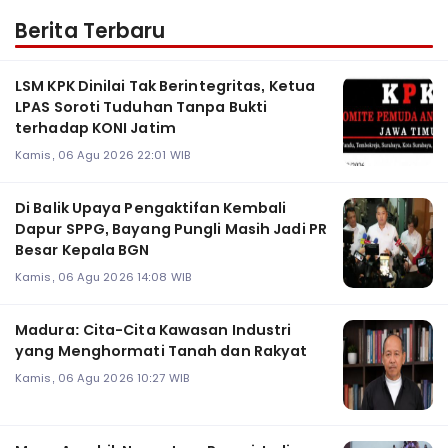
Berita Terbaru
LSM KPK Dinilai Tak Berintegritas, Ketua
LPAS Soroti Tuduhan Tanpa Bukti
terhadap KONI Jatim
Kamis, 06 Agu 2026 22:01 WIB
Di Balik Upaya Pengaktifan Kembali
Dapur SPPG, Bayang Pungli Masih Jadi PR
Besar Kepala BGN
Kamis, 06 Agu 2026 14:08 WIB
Madura: Cita-Cita Kawasan Industri
yang Menghormati Tanah dan Rakyat
Kamis, 06 Agu 2026 10:27 WIB