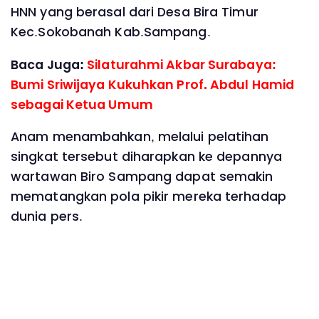
HNN yang berasal dari Desa Bira Timur
Kec.Sokobanah Kab.Sampang.
Baca Juga:
Silaturahmi Akbar Surabaya:
Bumi Sriwijaya Kukuhkan Prof. Abdul Hamid
sebagai Ketua Umum
Anam menambahkan, melalui pelatihan
singkat tersebut diharapkan ke depannya
wartawan Biro Sampang dapat semakin
mematangkan pola pikir mereka terhadap
dunia pers.