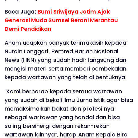
Baca Juga:
Bumi Sriwijaya Jatim Ajak
Generasi Muda Sumsel Berani Merantau
Demi Pendidikan
Anam ucapkan banyak terimakasih kepada
Nurdin Longgari, Pemred Harian Nasional
News (HNN) yang sudah hadir langsung dan
mengisi materi serta memberi pembekalan
kepada wartawan yang telah di bentuknya.
"Kami berharap kepada semua wartawan
yang sudah di bekali ilmu Jurnalistik agar bisa
memaksimalkan bakat dan profesi nya
sebagai wartawan yang handal dan bisa
saling bersinergi dengan rekan-rekan
wartawan lainnya", harap Anam Kepala Biro