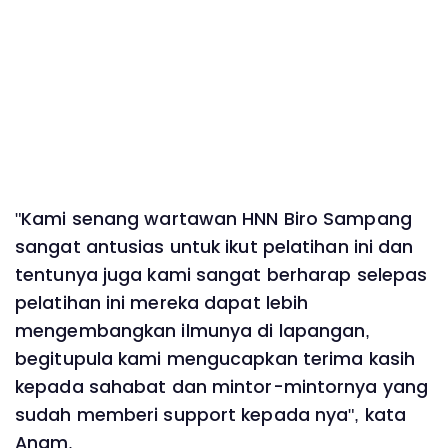
"Kami senang wartawan HNN Biro Sampang
sangat antusias untuk ikut pelatihan ini dan
tentunya juga kami sangat berharap selepas
pelatihan ini mereka dapat lebih
mengembangkan ilmunya di lapangan,
begitupula kami mengucapkan terima kasih
kepada sahabat dan mintor-mintornya yang
sudah memberi support kepada nya", kata
Anam.