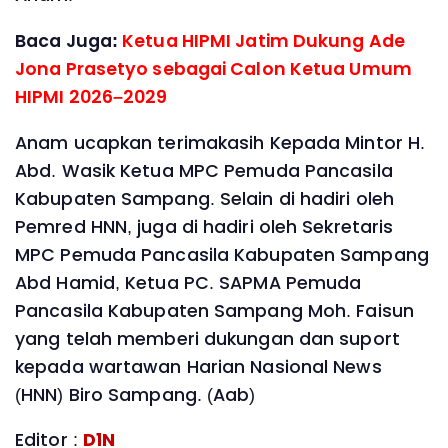
Baca Juga:
Ketua HIPMI Jatim Dukung Ade
Jona Prasetyo sebagai Calon Ketua Umum
HIPMI 2026–2029
Anam ucapkan terimakasih Kepada Mintor H.
Abd. Wasik Ketua MPC Pemuda Pancasila
Kabupaten Sampang. Selain di hadiri oleh
Pemred HNN, juga di hadiri oleh Sekretaris
MPC Pemuda Pancasila Kabupaten Sampang
Abd Hamid, Ketua PC. SAPMA Pemuda
Pancasila Kabupaten Sampang Moh. Faisun
yang telah memberi dukungan dan suport
kepada wartawan Harian Nasional News
(HNN) Biro Sampang. (Aab)
Editor :
D1N