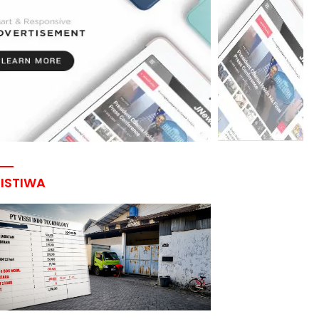
RISTIWA