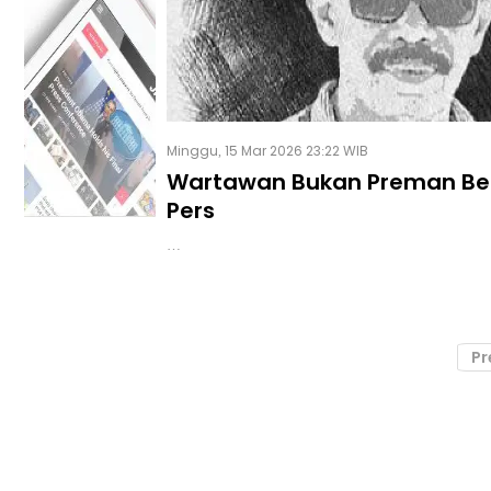
Minggu, 15 Mar 2026 23:22 WIB
Wartawan Bukan Preman Be
Pers
…
Pr