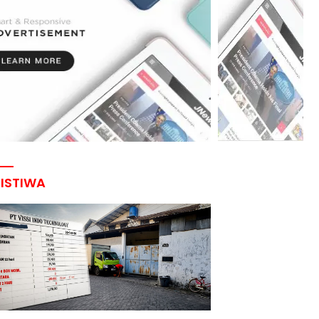
RISTIWA