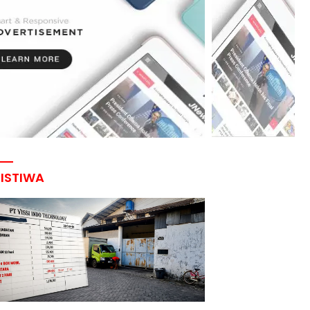
RISTIWA