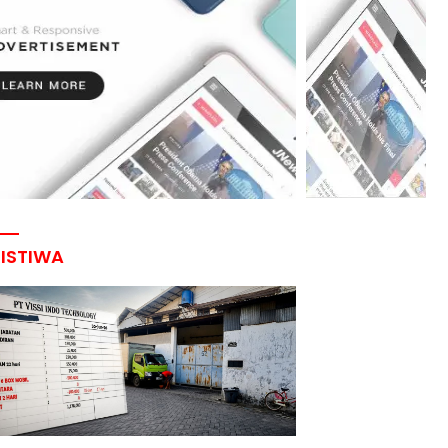
RISTIWA