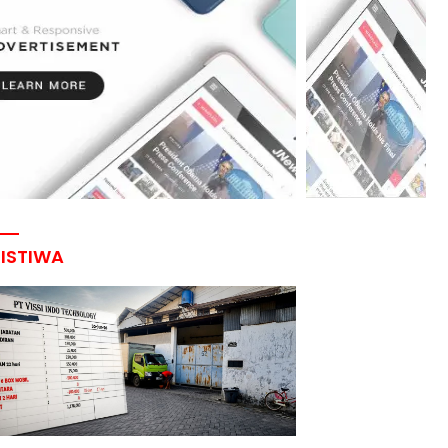
RISTIWA