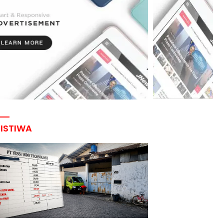
RISTIWA