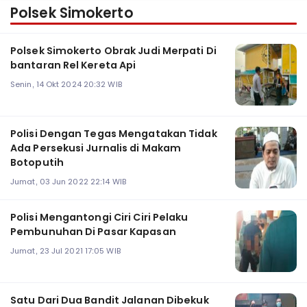
Polsek Simokerto
Polsek Simokerto Obrak Judi Merpati Di
bantaran Rel Kereta Api
Senin, 14 Okt 2024 20:32 WIB
Polisi Dengan Tegas Mengatakan Tidak
Ada Persekusi Jurnalis di Makam
Botoputih
Jumat, 03 Jun 2022 22:14 WIB
Polisi Mengantongi Ciri Ciri Pelaku
Pembunuhan Di Pasar Kapasan
Jumat, 23 Jul 2021 17:05 WIB
Satu Dari Dua Bandit Jalanan Dibekuk