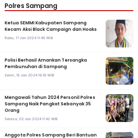
Polres Sampang
Ketua SEMMI Kabupaten Sampang
Kecam Aksi Black Campaign dan Hoaks
Rabu, 17 Jan 2024 11:46 WIB
Polisi Berhasil Amankan Tersangka
Pembunuhan di Sampang
Senin, 15 Jan 2024 19:16 WIB
Mengawali Tahun 2024 Personil Polres
Sampang Naik Pangkat Sebanyak 35
Orang
Selasa, 02 Jan 2024 11:42 WIB
Anggota Polres Sampang Beri Bantuan