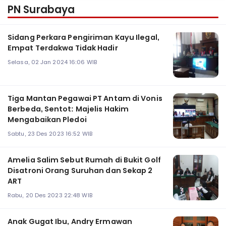
PN Surabaya
Sidang Perkara Pengiriman Kayu Ilegal,
Empat Terdakwa Tidak Hadir
Selasa, 02 Jan 2024 16:06 WIB
Tiga Mantan Pegawai PT Antam di Vonis
Berbeda, Sentot: Majelis Hakim
Mengabaikan Pledoi
Sabtu, 23 Des 2023 16:52 WIB
Amelia Salim Sebut Rumah di Bukit Golf
Disatroni Orang Suruhan dan Sekap 2
ART
Rabu, 20 Des 2023 22:48 WIB
Anak Gugat Ibu, Andry Ermawan