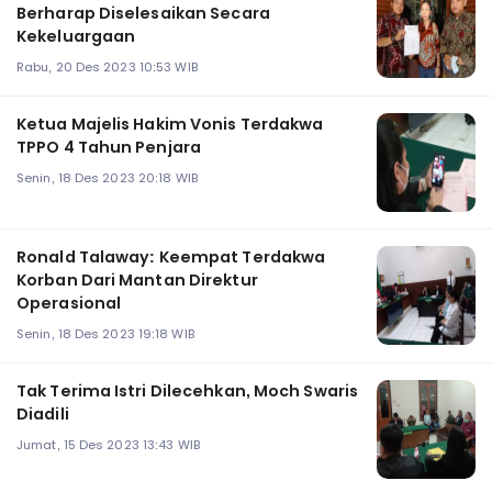
Berharap Diselesaikan Secara
Kekeluargaan
Rabu, 20 Des 2023 10:53 WIB
Ketua Majelis Hakim Vonis Terdakwa
TPPO 4 Tahun Penjara
Senin, 18 Des 2023 20:18 WIB
Ronald Talaway: Keempat Terdakwa
Korban Dari Mantan Direktur
Operasional
Senin, 18 Des 2023 19:18 WIB
Tak Terima Istri Dilecehkan, Moch Swaris
Diadili
Jumat, 15 Des 2023 13:43 WIB