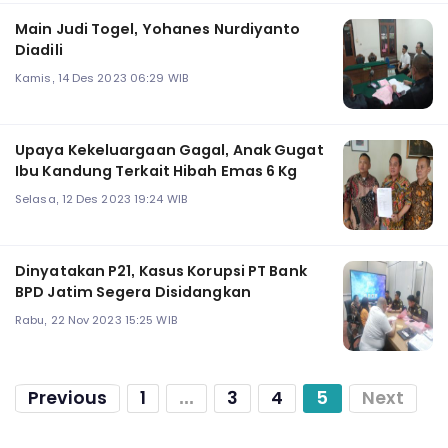
Main Judi Togel, Yohanes Nurdiyanto
Diadili
Kamis, 14 Des 2023 06:29 WIB
Upaya Kekeluargaan Gagal, Anak Gugat
Ibu Kandung Terkait Hibah Emas 6 Kg
Selasa, 12 Des 2023 19:24 WIB
Dinyatakan P21, Kasus Korupsi PT Bank
BPD Jatim Segera Disidangkan
Rabu, 22 Nov 2023 15:25 WIB
Previous
1
...
3
4
5
Next