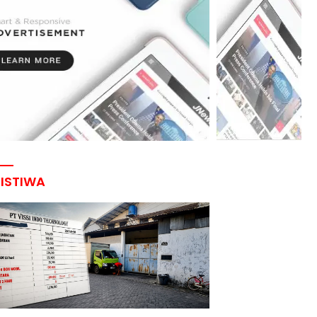
RISTIWA