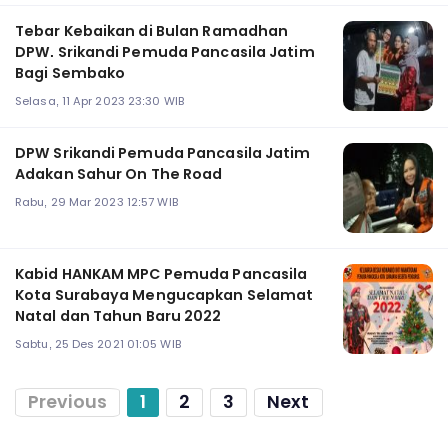
Tebar Kebaikan di Bulan Ramadhan
DPW. Srikandi Pemuda Pancasila Jatim
Bagi Sembako
Selasa, 11 Apr 2023 23:30 WIB
DPW Srikandi Pemuda Pancasila Jatim
Adakan Sahur On The Road
Rabu, 29 Mar 2023 12:57 WIB
Kabid HANKAM MPC Pemuda Pancasila
Kota Surabaya Mengucapkan Selamat
Natal dan Tahun Baru 2022
Sabtu, 25 Des 2021 01:05 WIB
Previous
1
2
3
Next