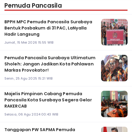
Pemuda Pancasila
BPPH MPC Pemuda Pancasila Surabaya
Bentuk Posbakum di 31 PAC, LaNyalla
Hadir Langsung
Jumat, 15 Mei 2026 15:55 WIB
Pemuda Pancasila Surabaya Ultimatum
Sholeh: Jangan Jadikan Kota Pahlawan
Markas Provokator!
Senin, 25 Agu 2025 15:21 WIB
Majelis Pimpinan Cabang Pemuda
Pancasila Kota Surabaya Segera Gelar
RAKERCAB
Selasa, 06 Agu 2024 00:43 WIB
Tanggapan PW SAPMA Pemuda