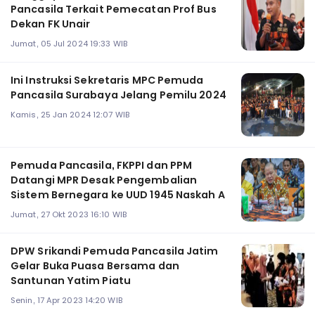
Pancasila Terkait Pemecatan Prof Bus
Dekan FK Unair
Jumat, 05 Jul 2024 19:33 WIB
Ini Instruksi Sekretaris MPC Pemuda
Pancasila Surabaya Jelang Pemilu 2024
Kamis, 25 Jan 2024 12:07 WIB
Pemuda Pancasila, FKPPI dan PPM
Datangi MPR Desak Pengembalian
Sistem Bernegara ke UUD 1945 Naskah A
Jumat, 27 Okt 2023 16:10 WIB
DPW Srikandi Pemuda Pancasila Jatim
Gelar Buka Puasa Bersama dan
Santunan Yatim Piatu
Senin, 17 Apr 2023 14:20 WIB