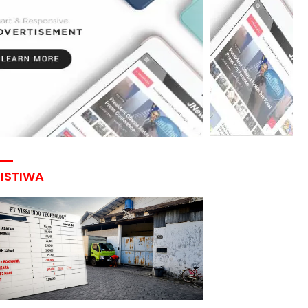
RISTIWA