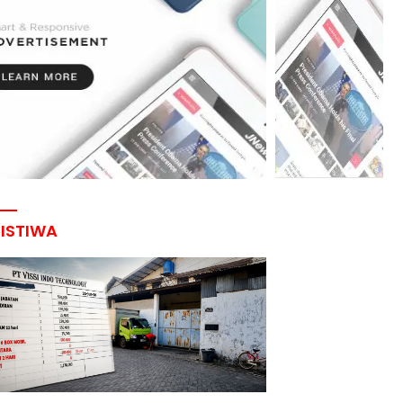
RISTIWA