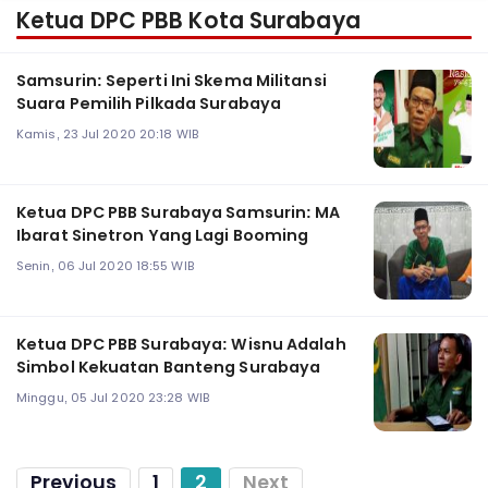
Ketua DPC PBB Kota Surabaya
Samsurin: Seperti Ini Skema Militansi
Suara Pemilih Pilkada Surabaya
Kamis, 23 Jul 2020 20:18 WIB
Ketua DPC PBB Surabaya Samsurin: MA
Ibarat Sinetron Yang Lagi Booming
Senin, 06 Jul 2020 18:55 WIB
Ketua DPC PBB Surabaya: Wisnu Adalah
Simbol Kekuatan Banteng Surabaya
Minggu, 05 Jul 2020 23:28 WIB
Previous
1
2
Next