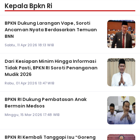
Kepala Bpkn Ri
BPKN Dukung Larangan Vape, Soroti
Ancaman Nyata Berdasarkan Temuan
BNN
Sabtu, 11 Apr 2026 18:13 WIB
Dari Kesiapan Minim Hingga Informasi
Tidak Pasti, BPKN RI Soroti Penanganan
Mudik 2026
Rabu, 01 Apr 2026 13:47 WIB
BPKN RI Dukung Pembatasan Anak
Bermain Medsos
Minggu, 15 Mar 2026 17:48 WIB
BPKN RI Kembali Tanggapi Isu “Goreng