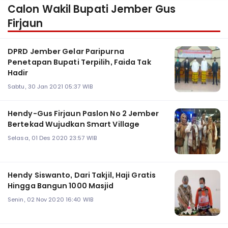
Calon Wakil Bupati Jember Gus
Firjaun
DPRD Jember Gelar Paripurna
Penetapan Bupati Terpilih, Faida Tak
Hadir
Sabtu, 30 Jan 2021 05:37 WIB
Hendy-Gus Firjaun Paslon No 2 Jember
Bertekad Wujudkan Smart Village
Selasa, 01 Des 2020 23:57 WIB
Hendy Siswanto, Dari Takjil, Haji Gratis
Hingga Bangun 1000 Masjid
Senin, 02 Nov 2020 16:40 WIB