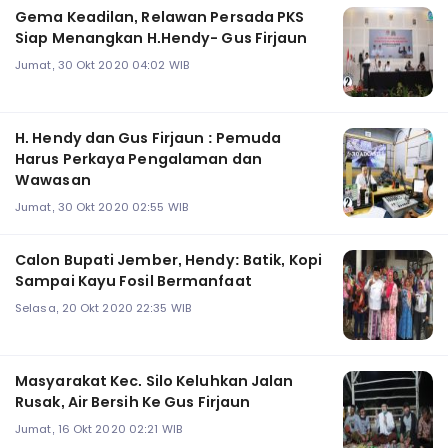
Gema Keadilan, Relawan Persada PKS
Siap Menangkan H.Hendy- Gus Firjaun
Jumat, 30 Okt 2020 04:02 WIB
H. Hendy dan Gus Firjaun : Pemuda
Harus Perkaya Pengalaman dan
Wawasan
Jumat, 30 Okt 2020 02:55 WIB
Calon Bupati Jember, Hendy: Batik, Kopi
Sampai Kayu Fosil Bermanfaat
Selasa, 20 Okt 2020 22:35 WIB
Masyarakat Kec. Silo Keluhkan Jalan
Rusak, Air Bersih Ke Gus Firjaun
Jumat, 16 Okt 2020 02:21 WIB