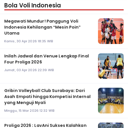
Bola Voli Indonesia
Megawati Mundur! Panggung Voli
Indonesia Kehilangan “Mesin Poin”
Utama
Kamis, 30 Apr 2026 18:35 WIB
Inilah Jadwal dan Venue Lengkap Final
Four Proliga 2026
Jumat, 03 Apr 2026 22:39 WIB
Gribin Volleyball Club Surabaya: Dari
Asah Empati hingga Kompetisi Internal
yang Menguji Nyali
Minggu, 15 Mar 2026 12:32 WIB
Proliga 2026 : LavAni Sukses Kalahkan