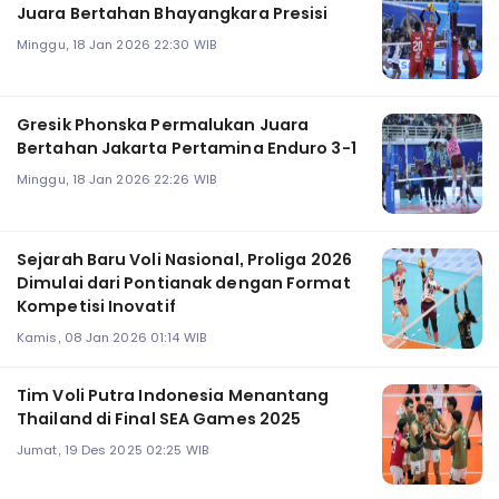
Juara Bertahan Bhayangkara Presisi
Minggu, 18 Jan 2026 22:30 WIB
Gresik Phonska Permalukan Juara
Bertahan Jakarta Pertamina Enduro 3-1
Minggu, 18 Jan 2026 22:26 WIB
Sejarah Baru Voli Nasional, Proliga 2026
Dimulai dari Pontianak dengan Format
Kompetisi Inovatif
Kamis, 08 Jan 2026 01:14 WIB
Tim Voli Putra Indonesia Menantang
Thailand di Final SEA Games 2025
Jumat, 19 Des 2025 02:25 WIB