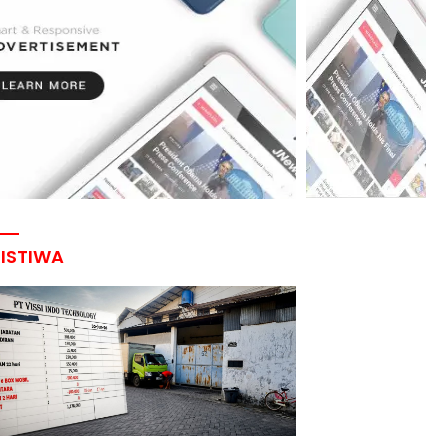
RISTIWA