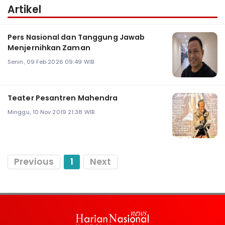
Artikel
Pers Nasional dan Tanggung Jawab
Menjernihkan Zaman
Senin, 09 Feb 2026 09:49 WIB
Teater Pesantren Mahendra
Minggu, 10 Nov 2019 21:38 WIB
Previous
1
Next