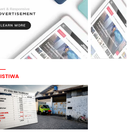
RISTIWA