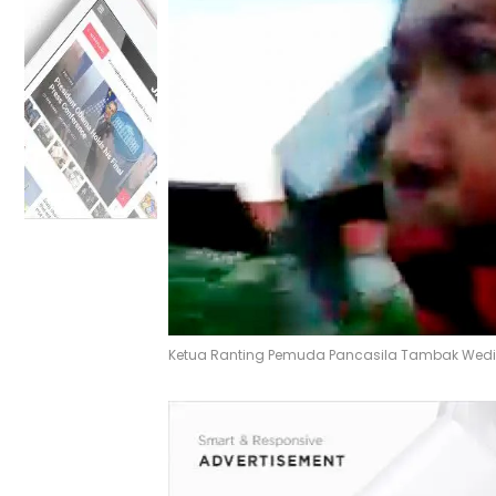
Ketua Ranting Pemuda Pancasila Tambak Wedi, 