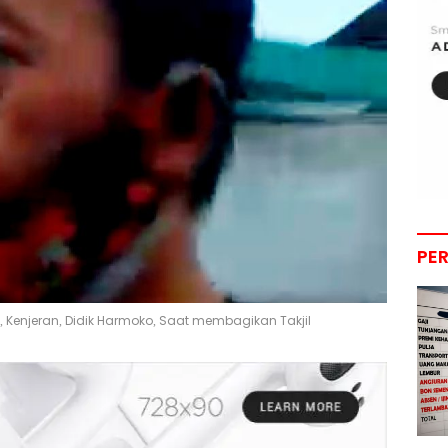
PE
Kenjeran, Didik Harmoko, Saat membagikan Takjil