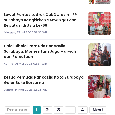
Lewat Pentas Ludruk Cak Durasim, PP
Surabaya Bangkitkan Semangat dan
Reputasi di Usia ke-66
Minggu, 27 Jul 2025 18:37 WIB
Halal Bihalal Pemuda Pancasila
Surabaya: Momentum Jaga Marwah
dan Persatuan
Kamis, 01 Mei 2025 02:51 WIB
Ketua Pemuda Pancasila Kota Surabaya
Gelar Buka Bersama
Jumat, 14 Mar 2025 22:23 WIB
Previous
1
2
3
...
4
Next