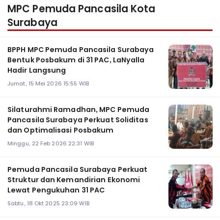
MPC Pemuda Pancasila Kota
Surabaya
BPPH MPC Pemuda Pancasila Surabaya
Bentuk Posbakum di 31 PAC, LaNyalla
Hadir Langsung
Jumat, 15 Mei 2026 15:55 WIB
Silaturahmi Ramadhan, MPC Pemuda
Pancasila Surabaya Perkuat Soliditas
dan Optimalisasi Posbakum
Minggu, 22 Feb 2026 22:31 WIB
Pemuda Pancasila Surabaya Perkuat
Struktur dan Kemandirian Ekonomi
Lewat Pengukuhan 31 PAC
Sabtu, 18 Okt 2025 23:09 WIB