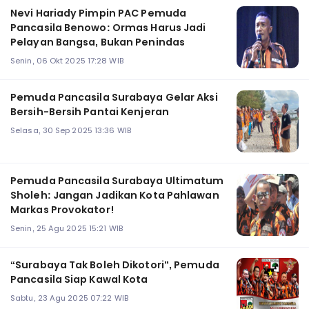
Nevi Hariady Pimpin PAC Pemuda
Pancasila Benowo: Ormas Harus Jadi
Pelayan Bangsa, Bukan Penindas
Senin, 06 Okt 2025 17:28 WIB
Pemuda Pancasila Surabaya Gelar Aksi
Bersih-Bersih Pantai Kenjeran
Selasa, 30 Sep 2025 13:36 WIB
Pemuda Pancasila Surabaya Ultimatum
Sholeh: Jangan Jadikan Kota Pahlawan
Markas Provokator!
Senin, 25 Agu 2025 15:21 WIB
“Surabaya Tak Boleh Dikotori”, Pemuda
Pancasila Siap Kawal Kota
Sabtu, 23 Agu 2025 07:22 WIB