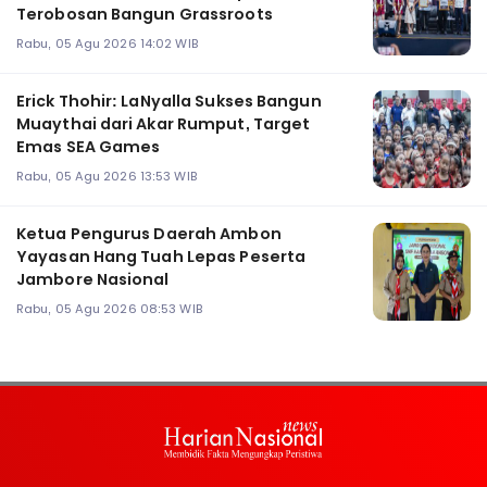
Terobosan Bangun Grassroots
Rabu, 05 Agu 2026 14:02 WIB
Erick Thohir: LaNyalla Sukses Bangun
Muaythai dari Akar Rumput, Target
Emas SEA Games
Rabu, 05 Agu 2026 13:53 WIB
Ketua Pengurus Daerah Ambon
Yayasan Hang Tuah Lepas Peserta
Jambore Nasional
Rabu, 05 Agu 2026 08:53 WIB