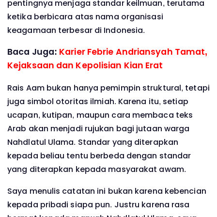
pentingnya menjaga standar keilmuan, terutama
ketika berbicara atas nama organisasi
keagamaan terbesar di Indonesia.
Baca Juga:
Karier Febrie Andriansyah Tamat,
Kejaksaan dan Kepolisian Kian Erat
Rais Aam bukan hanya pemimpin struktural, tetapi
juga simbol otoritas ilmiah. Karena itu, setiap
ucapan, kutipan, maupun cara membaca teks
Arab akan menjadi rujukan bagi jutaan warga
Nahdlatul Ulama. Standar yang diterapkan
kepada beliau tentu berbeda dengan standar
yang diterapkan kepada masyarakat awam.
Saya menulis catatan ini bukan karena kebencian
kepada pribadi siapa pun. Justru karena rasa