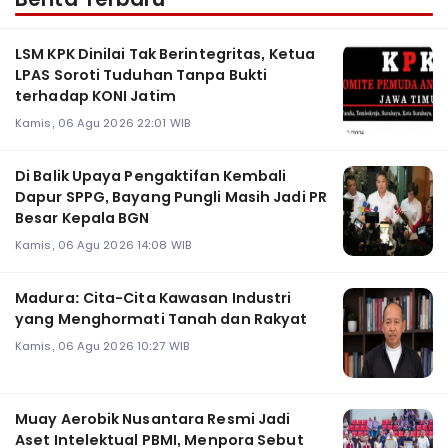
LSM KPK Dinilai Tak Berintegritas, Ketua
LPAS Soroti Tuduhan Tanpa Bukti
terhadap KONI Jatim
Kamis, 06 Agu 2026 22:01 WIB
Di Balik Upaya Pengaktifan Kembali
Dapur SPPG, Bayang Pungli Masih Jadi PR
Besar Kepala BGN
Kamis, 06 Agu 2026 14:08 WIB
Madura: Cita-Cita Kawasan Industri
yang Menghormati Tanah dan Rakyat
Kamis, 06 Agu 2026 10:27 WIB
Muay Aerobik Nusantara Resmi Jadi
Aset Intelektual PBMI, Menpora Sebut