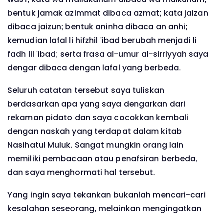
bentuk jamak azimmat dibaca azmat; kata jaizan
dibaca jaizun; bentuk aninha dibaca an anhi;
kemudian lafal li hifzhil 'ibad berubah menjadi li
fadh lil 'ibad; serta frasa al-umur al-sirriyyah saya
dengar dibaca dengan lafal yang berbeda.
Seluruh catatan tersebut saya tuliskan
berdasarkan apa yang saya dengarkan dari
rekaman pidato dan saya cocokkan kembali
dengan naskah yang terdapat dalam kitab
Nasihatul Muluk. Sangat mungkin orang lain
memiliki pembacaan atau penafsiran berbeda,
dan saya menghormati hal tersebut.
Yang ingin saya tekankan bukanlah mencari-cari
kesalahan seseorang, melainkan mengingatkan