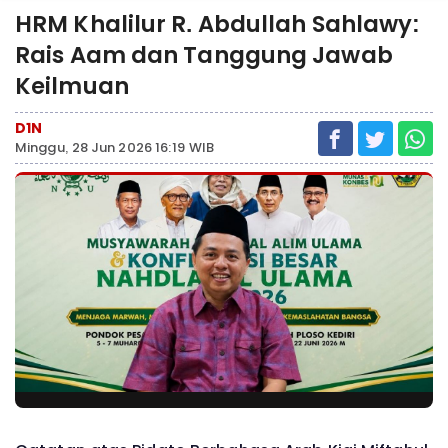
HRM Khalilur R. Abdullah Sahlawy:
Rais Aam dan Tanggung Jawab
Keilmuan
D1N
Minggu, 28 Jun 2026 16:19 WIB