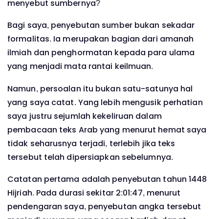
menyebut sumbernya?
Bagi saya, penyebutan sumber bukan sekadar
formalitas. Ia merupakan bagian dari amanah
ilmiah dan penghormatan kepada para ulama
yang menjadi mata rantai keilmuan.
Namun, persoalan itu bukan satu-satunya hal
yang saya catat. Yang lebih mengusik perhatian
saya justru sejumlah kekeliruan dalam
pembacaan teks Arab yang menurut hemat saya
tidak seharusnya terjadi, terlebih jika teks
tersebut telah dipersiapkan sebelumnya.
Catatan pertama adalah penyebutan tahun 1448
Hijriah. Pada durasi sekitar 2:01:47, menurut
pendengaran saya, penyebutan angka tersebut