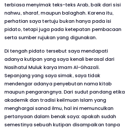
terbiasa menyimak teks-teks Arab, baik dari sisi
nahwu, sharaf, maupun balaghah. Karena itu,
perhatian saya tertuju bukan hanya pada isi
pidato, tetapi juga pada ketepatan pembacaan
serta sumber rujukan yang digunakan.
Di tengah pidato tersebut saya mendapati
adanya kutipan yang saya kenali berasal dari
Nasihatul Muluk karya Imam Al-Ghazali.
Sepanjang yang saya simak, saya tidak
mendengar adanya penyebutan nama kitab
maupun pengarangnya. Dari sudut pandang etika
akademik dan tradisi keilmuan Islam yang
menghargai sanad ilmu, hal ini memunculkan
pertanyaan dalam benak saya: apakah sudah
semestinya sebuah kutipan disampaikan tanpa