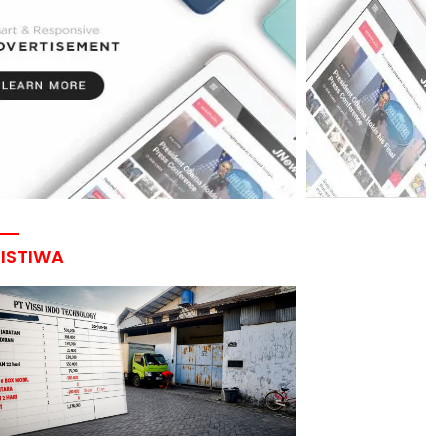
RISTIWA