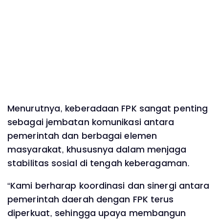
Menurutnya, keberadaan FPK sangat penting
sebagai jembatan komunikasi antara
pemerintah dan berbagai elemen
masyarakat, khususnya dalam menjaga
stabilitas sosial di tengah keberagaman.
“Kami berharap koordinasi dan sinergi antara
pemerintah daerah dengan FPK terus
diperkuat, sehingga upaya membangun