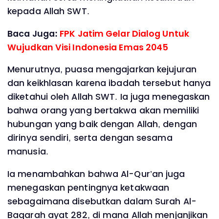
kepada Allah SWT.
Baca Juga:
FPK Jatim Gelar Dialog Untuk
Wujudkan Visi Indonesia Emas 2045
Menurutnya, puasa mengajarkan kejujuran
dan keikhlasan karena ibadah tersebut hanya
diketahui oleh Allah SWT. Ia juga menegaskan
bahwa orang yang bertakwa akan memiliki
hubungan yang baik dengan Allah, dengan
dirinya sendiri, serta dengan sesama
manusia.
Ia menambahkan bahwa Al-Qur’an juga
menegaskan pentingnya ketakwaan
sebagaimana disebutkan dalam Surah Al-
Baqarah ayat 282, di mana Allah menjanjikan