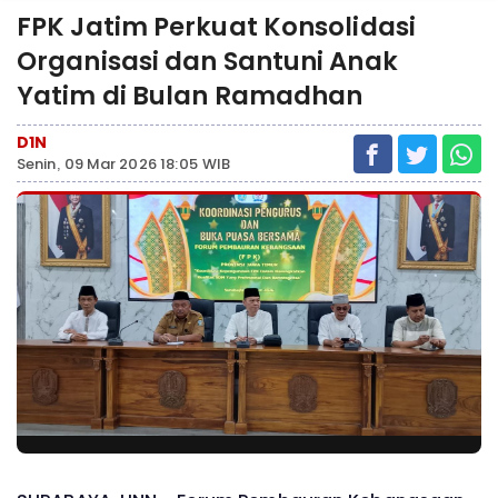
FPK Jatim Perkuat Konsolidasi
Organisasi dan Santuni Anak
Yatim di Bulan Ramadhan
D1N
Senin, 09 Mar 2026 18:05 WIB