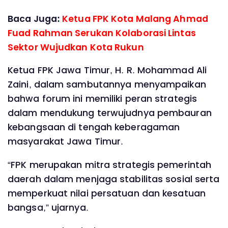
Baca Juga:
Ketua FPK Kota Malang Ahmad
Fuad Rahman Serukan Kolaborasi Lintas
Sektor Wujudkan Kota Rukun
Ketua FPK Jawa Timur, H. R. Mohammad Ali
Zaini, dalam sambutannya menyampaikan
bahwa forum ini memiliki peran strategis
dalam mendukung terwujudnya pembauran
kebangsaan di tengah keberagaman
masyarakat Jawa Timur.
“FPK merupakan mitra strategis pemerintah
daerah dalam menjaga stabilitas sosial serta
memperkuat nilai persatuan dan kesatuan
bangsa,” ujarnya.