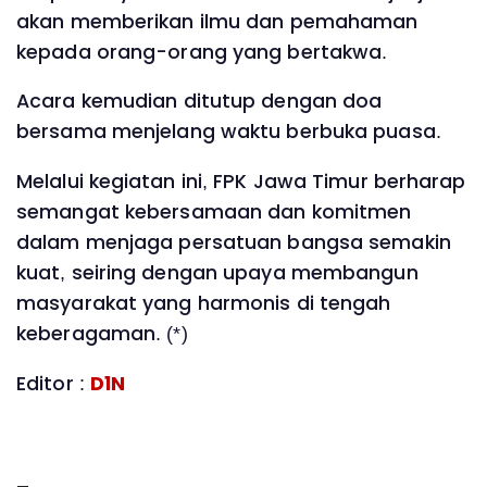
akan memberikan ilmu dan pemahaman
kepada orang-orang yang bertakwa.
Acara kemudian ditutup dengan doa
bersama menjelang waktu berbuka puasa.
Melalui kegiatan ini, FPK Jawa Timur berharap
semangat kebersamaan dan komitmen
dalam menjaga persatuan bangsa semakin
kuat, seiring dengan upaya membangun
masyarakat yang harmonis di tengah
keberagaman. (*)
Editor :
D1N