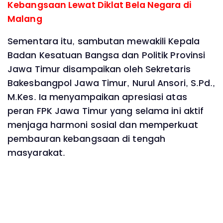
Kebangsaan Lewat Diklat Bela Negara di
Malang
Sementara itu, sambutan mewakili Kepala
Badan Kesatuan Bangsa dan Politik Provinsi
Jawa Timur disampaikan oleh Sekretaris
Bakesbangpol Jawa Timur, Nurul Ansori, S.Pd.,
M.Kes. Ia menyampaikan apresiasi atas
peran FPK Jawa Timur yang selama ini aktif
menjaga harmoni sosial dan memperkuat
pembauran kebangsaan di tengah
masyarakat.