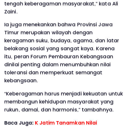
tengah keberagaman masyarakat,” kata Ali
Zaini.
Ia juga menekankan bahwa Provinsi Jawa
Timur merupakan wilayah dengan
keragaman suku, budaya, agama, dan latar
belakang sosial yang sangat kaya. Karena
itu, peran Forum Pembauran Kebangsaan
dinilai penting dalam menumbuhkan nilai
toleransi dan memperkuat semangat
kebangsaan.
“Keberagaman harus menjadi kekuatan untuk
membangun kehidupan masyarakat yang
rukun, damai, dan harmonis,” tambahnya.
Baca Juga:
K Jatim Tanamkan Nilai