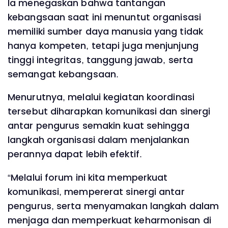
Ia menegaskan bahwa tantangan
kebangsaan saat ini menuntut organisasi
memiliki sumber daya manusia yang tidak
hanya kompeten, tetapi juga menjunjung
tinggi integritas, tanggung jawab, serta
semangat kebangsaan.
Menurutnya, melalui kegiatan koordinasi
tersebut diharapkan komunikasi dan sinergi
antar pengurus semakin kuat sehingga
langkah organisasi dalam menjalankan
perannya dapat lebih efektif.
“Melalui forum ini kita memperkuat
komunikasi, mempererat sinergi antar
pengurus, serta menyamakan langkah dalam
menjaga dan memperkuat keharmonisan di