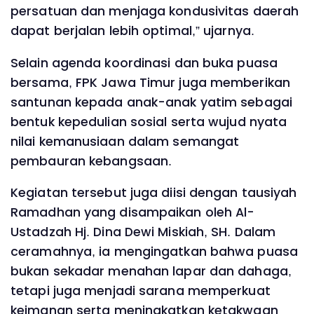
persatuan dan menjaga kondusivitas daerah
dapat berjalan lebih optimal,” ujarnya.
Selain agenda koordinasi dan buka puasa
bersama, FPK Jawa Timur juga memberikan
santunan kepada anak-anak yatim sebagai
bentuk kepedulian sosial serta wujud nyata
nilai kemanusiaan dalam semangat
pembauran kebangsaan.
Kegiatan tersebut juga diisi dengan tausiyah
Ramadhan yang disampaikan oleh Al-
Ustadzah Hj. Dina Dewi Miskiah, SH. Dalam
ceramahnya, ia mengingatkan bahwa puasa
bukan sekadar menahan lapar dan dahaga,
tetapi juga menjadi sarana memperkuat
keimanan serta meningkatkan ketakwaan