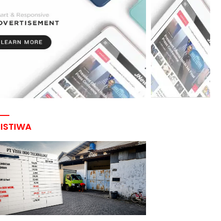
RISTIWA