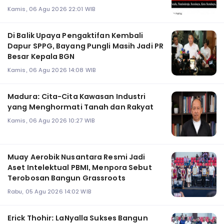
Kamis, 06 Agu 2026 22:01 WIB
Di Balik Upaya Pengaktifan Kembali
Dapur SPPG, Bayang Pungli Masih Jadi PR
Besar Kepala BGN
Kamis, 06 Agu 2026 14:08 WIB
Madura: Cita-Cita Kawasan Industri
yang Menghormati Tanah dan Rakyat
Kamis, 06 Agu 2026 10:27 WIB
Muay Aerobik Nusantara Resmi Jadi
Aset Intelektual PBMI, Menpora Sebut
Terobosan Bangun Grassroots
Rabu, 05 Agu 2026 14:02 WIB
Erick Thohir: LaNyalla Sukses Bangun