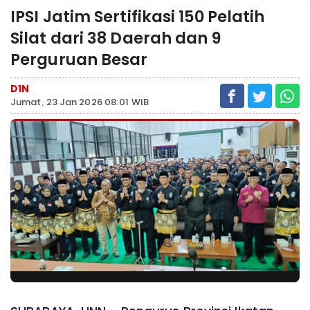
IPSI Jatim Sertifikasi 150 Pelatih
Silat dari 38 Daerah dan 9
Perguruan Besar
D1N
Jumat, 23 Jan 2026 08:01 WIB