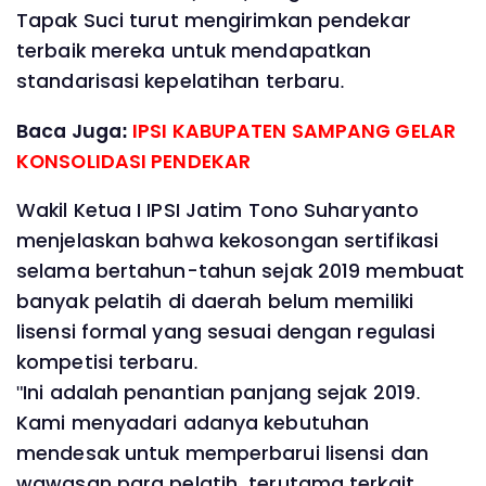
Tapak Suci turut mengirimkan pendekar
terbaik mereka untuk mendapatkan
standarisasi kepelatihan terbaru.
Baca Juga:
IPSI KABUPATEN SAMPANG GELAR
KONSOLIDASI PENDEKAR
Wakil Ketua I IPSI Jatim Tono Suharyanto
menjelaskan bahwa kekosongan sertifikasi
selama bertahun-tahun sejak 2019 membuat
banyak pelatih di daerah belum memiliki
lisensi formal yang sesuai dengan regulasi
kompetisi terbaru.
"Ini adalah penantian panjang sejak 2019.
Kami menyadari adanya kebutuhan
mendesak untuk memperbarui lisensi dan
wawasan para pelatih, terutama terkait