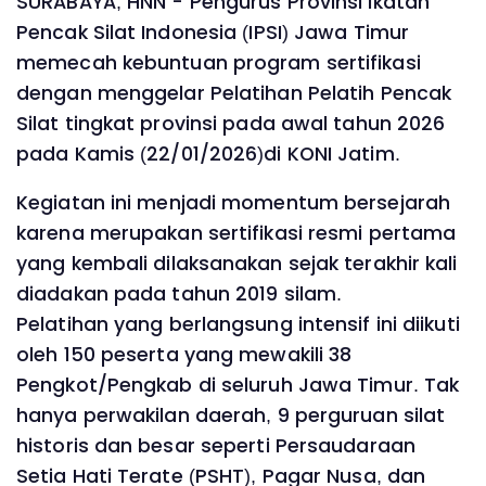
SURABAYA, HNN - Pengurus Provinsi Ikatan
Pencak Silat Indonesia (IPSI) Jawa Timur
memecah kebuntuan program sertifikasi
dengan menggelar Pelatihan Pelatih Pencak
Silat tingkat provinsi pada awal tahun 2026
pada Kamis (22/01/2026)di KONI Jatim.
Kegiatan ini menjadi momentum bersejarah
karena merupakan sertifikasi resmi pertama
yang kembali dilaksanakan sejak terakhir kali
diadakan pada tahun 2019 silam.
Pelatihan yang berlangsung intensif ini diikuti
oleh 150 peserta yang mewakili 38
Pengkot/Pengkab di seluruh Jawa Timur. Tak
hanya perwakilan daerah, 9 perguruan silat
historis dan besar seperti Persaudaraan
Setia Hati Terate (PSHT), Pagar Nusa, dan