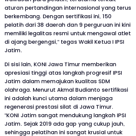
aturan pertandingan internasional yang terus
berkembang. Dengan sertifikasi ini, 150
pelatih dari 38 daerah dan 9 perguruan ini kini
memiliki legalitas resmi untuk mengawal atlet
di ajang bergengsi," tegas Wakil Ketua I IPSI
Jatim.
Di sisi lain, KONI Jawa Timur memberikan
apresiasi tinggi atas langkah progresif IPSI
Jatim dalam memajukan kualitas SDM
olahraga. Menurut Akmal Budianto sertifikasi
ini adalah kunci utama dalam menjaga
regenerasi prestasi silat di Jawa Timur.
"KONI Jatim sangat mendukung langkah IPSI
Jatim. Sejak 2019 ada gap yang cukup jauh,
sehingga pelatihan ini sangat krusial untuk