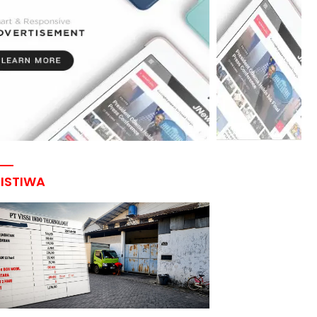
RISTIWA