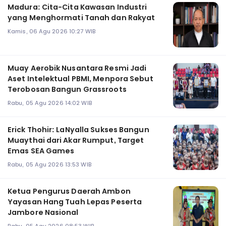
Madura: Cita-Cita Kawasan Industri
yang Menghormati Tanah dan Rakyat
Kamis, 06 Agu 2026 10:27 WIB
Muay Aerobik Nusantara Resmi Jadi
Aset Intelektual PBMI, Menpora Sebut
Terobosan Bangun Grassroots
Rabu, 05 Agu 2026 14:02 WIB
Erick Thohir: LaNyalla Sukses Bangun
Muaythai dari Akar Rumput, Target
Emas SEA Games
Rabu, 05 Agu 2026 13:53 WIB
Ketua Pengurus Daerah Ambon
Yayasan Hang Tuah Lepas Peserta
Jambore Nasional