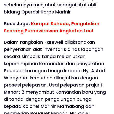
sebelumnya menjabat sebagai staf ahli
bidang Operasi Korps Marinir
Baca Juga:
Kumpul Suhada, Pengabdian
Seorang Purnawirawan Angkatan Laut
Dalam rangkaian Farewell dilaksanakan
penyerahan alat inventaris dinas lapangan
secara simbolis tanda melanjutkan
kepemimpinan Komandan dan penyerahan
Bouquet karangan bunga kepada Ny. Astrid
Widoyono, kemudian dilanjutkan dengan
prosesi pelepasan. Usai pelepasan prajurit
Menart 2 menyambut Komandan baru yang
di tandai dengan pengalungan bunga
kepada Kolonel Marinir Marhabang dan
pemberian Bouquet kepada Ny. Onie