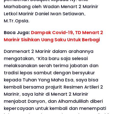
Marhabang oleh Wadan Menart 2 Marinir
Letkol Marinir Daniel Iwan Setiawan,
M.Tr.Opsla.
Baca Juga:
Dampak Covid-19, TD Menart 2
Marinir Sisihkan Uang Saku Untuk Berbagi
Danmenart 2 Marinir dalam arahannya
mengatakan, ‘’Kita baru saja selesai
melaksanakan serah terima jabatan dan
tradisi lepas sambut dengan bersyukur
kepada Tuhan Yang Maha Esa, saya bisa
kembali bersama prajurit Resimen Artileri 2
Marinir, saya lahir di Menart 2 Marinir
menjabat Danyon, dan Alhamdulillah diberi
kepercayaan untuk kembali dan menempati