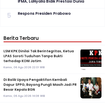
IFMA, LaNyalla Bidik Prestasi Dunia
5
Respons Presiden Prabowo
Berita Terbaru
LSM KPK Dinilai Tak Berintegritas, Ketua
LPAS Soroti Tuduhan Tanpa Bukti
terhadap KONI Jatim
Kamis, 06 Agu 2026 22:01 WIB
Di Balik Upaya Pengaktifan Kembali
Dapur SPPG, Bayang Pungli Masih Jadi PR
Besar Kepala BGN
Kamis, 06 Agu 2026 14:08 WIB