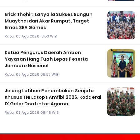
Erick Thohir: LaNyalla Sukses Bangun
Muaythai dari Akar Rumput, Target
Emas SEA Games
Rabu, 05 Agu 2026 13:53 WIB
Ketua Pengurus Daerah Ambon
Yayasan Hang Tuah Lepas Peserta
Jambore Nasional
Rabu, 05 Agu 2026 08:53 WIB
Jelang Latihan Penembakan Senjata
Khusus TNI Latops Amfibi 2026, Kodaeral
IX Gelar Doa Lintas Agama
Rabu, 05 Agu 2026 08:48 WIB