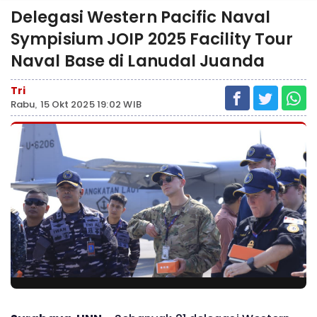
Delegasi Western Pacific Naval
Sympisium JOIP 2025 Facility Tour
Naval Base di Lanudal Juanda
Tri
Rabu, 15 Okt 2025 19:02 WIB