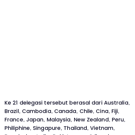
Ke 21 delegasi tersebut berasal dari Australia,
Brazil, Cambodia, Canada, Chile, Cina, Fiji,
France, Japan, Malaysia, New Zealand, Peru,
Philiphine, Singapure, Thailand, Vietnam,