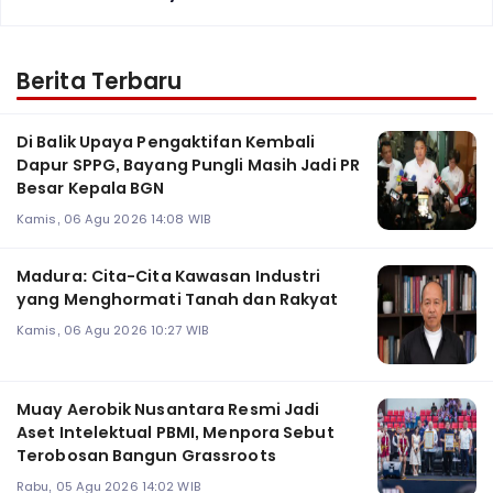
Berita Terbaru
Di Balik Upaya Pengaktifan Kembali
Dapur SPPG, Bayang Pungli Masih Jadi PR
Besar Kepala BGN
Kamis, 06 Agu 2026 14:08 WIB
Madura: Cita-Cita Kawasan Industri
yang Menghormati Tanah dan Rakyat
Kamis, 06 Agu 2026 10:27 WIB
Muay Aerobik Nusantara Resmi Jadi
Aset Intelektual PBMI, Menpora Sebut
Terobosan Bangun Grassroots
Rabu, 05 Agu 2026 14:02 WIB