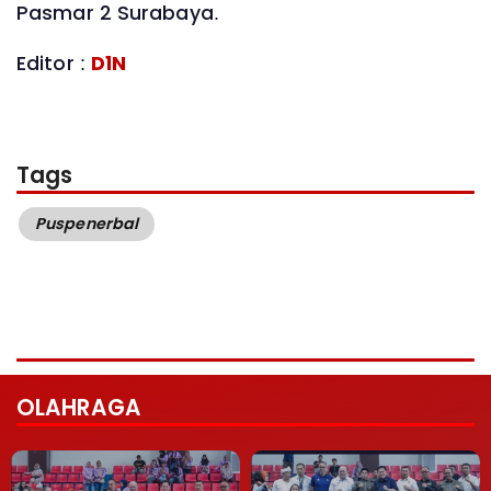
Pasmar 2 Surabaya.
Editor :
D1N
Tags
Puspenerbal
OLAHRAGA