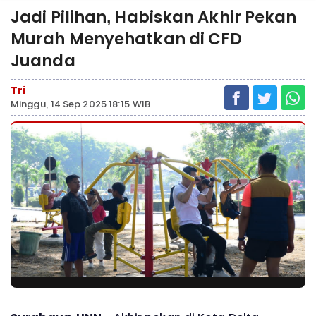
Jadi Pilihan, Habiskan Akhir Pekan
Murah Menyehatkan di CFD
Juanda
Tri
Minggu, 14 Sep 2025 18:15 WIB