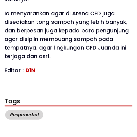
Ia menyarankan agar di Arena CFD juga
disediakan tong sampah yang lebih banyak,
dan berpesan juga kepada para pengunjung
agar disiplin membuang sampah pada
tempatnya, agar lingkungan CFD Juanda ini
terjaga dan asri.
Editor :
D1N
Tags
Puspenerbal