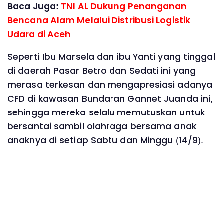
Baca Juga:
TNl AL Dukung Penanganan
Bencana Alam Melalui Distribusi Logistik
Udara di Aceh
Seperti Ibu Marsela dan ibu Yanti yang tinggal
di daerah Pasar Betro dan Sedati ini yang
merasa terkesan dan mengapresiasi adanya
CFD di kawasan Bundaran Gannet Juanda ini,
sehingga mereka selalu memutuskan untuk
bersantai sambil olahraga bersama anak
anaknya di setiap Sabtu dan Minggu (14/9).