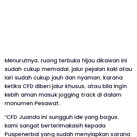
Menurutnya, ruang terbuka hijau dikawan ini
sudah cukup memadai, jalur pejalan kaki atau
lari sudah cukup jauh dan nyaman, karana
ketika CFD diberi jalur khusus, atau bila ingin
kebih aman masuk jogging track di dalam
monumen Pesawat.
"CFD Juanda ini sungguh ide yang bagus,
kami sangat berterimakasih kepada
Puspenerbal yang sudah menyiapkan sarana