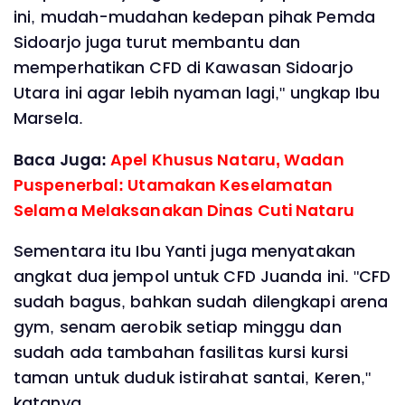
ini, mudah-mudahan kedepan pihak Pemda
Sidoarjo juga turut membantu dan
memperhatikan CFD di Kawasan Sidoarjo
Utara ini agar lebih nyaman lagi," ungkap Ibu
Marsela.
Baca Juga:
Apel Khusus Nataru, Wadan
Puspenerbal: Utamakan Keselamatan
Selama Melaksanakan Dinas Cuti Nataru
Sementara itu Ibu Yanti juga menyatakan
angkat dua jempol untuk CFD Juanda ini. "CFD
sudah bagus, bahkan sudah dilengkapi arena
gym, senam aerobik setiap minggu dan
sudah ada tambahan fasilitas kursi kursi
taman untuk duduk istirahat santai, Keren,"
katanya.