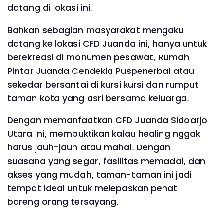
datang di lokasi ini.
Bahkan sebagian masyarakat mengaku
datang ke lokasi CFD Juanda ini, hanya untuk
berekreasi di monumen pesawat, Rumah
Pintar Juanda Cendekia Puspenerbal atau
sekedar bersantai di kursi kursi dan rumput
taman kota yang asri bersama keluarga.
Dengan memanfaatkan CFD Juanda Sidoarjo
Utara ini, membuktikan kalau healing nggak
harus jauh-jauh atau mahal. Dengan
suasana yang segar, fasilitas memadai, dan
akses yang mudah, taman-taman ini jadi
tempat ideal untuk melepaskan penat
bareng orang tersayang.