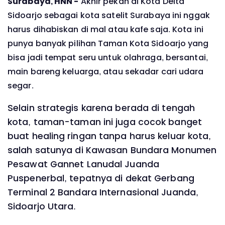
Surabaya, HNN -
Akhir pekan di Kota Delta
Sidoarjo sebagai kota satelit Surabaya ini nggak
harus dihabiskan di mal atau kafe saja. Kota ini
punya banyak pilihan Taman Kota Sidoarjo yang
bisa jadi tempat seru untuk olahraga, bersantai,
main bareng keluarga, atau sekadar cari udara
segar.
Selain strategis karena berada di tengah
kota, taman-taman ini juga cocok banget
buat healing ringan tanpa harus keluar kota,
salah satunya di Kawasan Bundara Monumen
Pesawat Gannet Lanudal Juanda
Puspenerbal, tepatnya di dekat Gerbang
Terminal 2 Bandara Internasional Juanda,
Sidoarjo Utara.